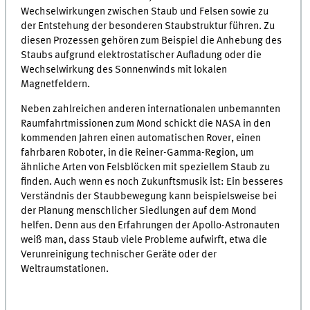
Wechselwirkungen zwischen Staub und Felsen sowie zu
der Entstehung der besonderen Staubstruktur führen. Zu
diesen Prozessen gehören zum Beispiel die Anhebung des
Staubs aufgrund elektrostatischer Aufladung oder die
Wechselwirkung des Sonnenwinds mit lokalen
Magnetfeldern.
Neben zahlreichen anderen internationalen unbemannten
Raumfahrtmissionen zum Mond schickt die NASA in den
kommenden Jahren einen automatischen Rover, einen
fahrbaren Roboter, in die Reiner-Gamma-Region, um
ähnliche Arten von Felsblöcken mit speziellem Staub zu
finden. Auch wenn es noch Zukunftsmusik ist: Ein besseres
Verständnis der Staubbewegung kann beispielsweise bei
der Planung menschlicher Siedlungen auf dem Mond
helfen. Denn aus den Erfahrungen der Apollo-Astronauten
weiß man, dass Staub viele Probleme aufwirft, etwa die
Verunreinigung technischer Geräte oder der
Weltraumstationen.