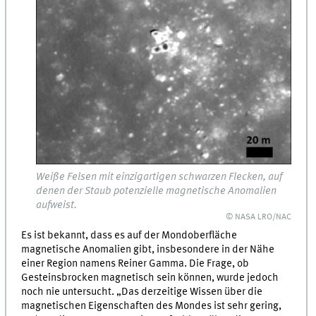
Weiße Felsen mit einzigartigen schwarzen Flecken, auf
denen der Staub potenzielle magnetische Anomalien
aufweist.
© NASA LRO/NAC
Es ist bekannt, dass es auf der Mondoberfläche
magnetische Anomalien gibt, insbesondere in der Nähe
einer Region namens Reiner Gamma. Die Frage, ob
Gesteinsbrocken magnetisch sein können, wurde jedoch
noch nie untersucht. „Das derzeitige Wissen über die
magnetischen Eigenschaften des Mondes ist sehr gering,