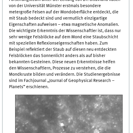
von der Universität Münster erstmals besondere
metergroße Felsen auf der Mondoberfläche entdeckt, die
mit Staub bedeckt sind und vermutlich einzigartige
Eigenschaften aufweisen – etwa magnetische Anomalien.
Die wichtigste Erkenntnis der Wissenschaftler ist, dass nur
sehr wenige Felsblöcke auf dem Mond eine Staubschicht
mit speziellen Reflexionseigenschaften haben. Zum
Beispiel reflektiert der Staub auf diesen neu entdeckten
Felsblöcken das Sonnenlicht anders als auf bisher
bekannten Gesteinen. Diese neuen Erkenntnisse helfen
den Wissenschaftlern, Prozesse zu verstehen, die die
Mondkruste bilden und verändern. Die Studienergebnisse
sind im Fachjournal „Journal of Geophysical Research –
Planets“ erschienen.