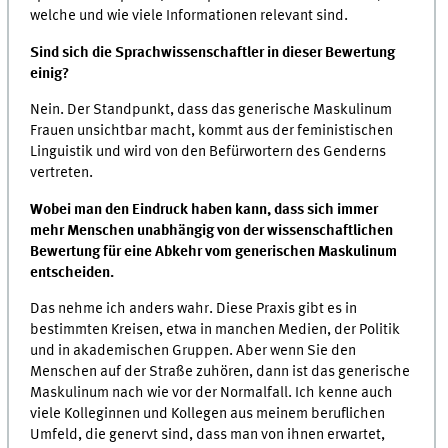
welche und wie viele Informationen relevant sind.
Sind sich die Sprachwissenschaftler in dieser Bewertung
einig?
Nein. Der Standpunkt, dass das generische Maskulinum
Frauen unsichtbar macht, kommt aus der feministischen
Linguistik und wird von den Befürwortern des Genderns
vertreten.
Wobei man den Eindruck haben kann, dass sich immer
mehr Menschen unabhängig von der wissenschaftlichen
Bewertung für eine Abkehr vom generischen Maskulinum
entscheiden.
Das nehme ich anders wahr. Diese Praxis gibt es in
bestimmten Kreisen, etwa in manchen Medien, der Politik
und in akademischen Gruppen. Aber wenn Sie den
Menschen auf der Straße zuhören, dann ist das generische
Maskulinum nach wie vor der Normalfall. Ich kenne auch
viele Kolleginnen und Kollegen aus meinem beruflichen
Umfeld, die genervt sind, dass man von ihnen erwartet,