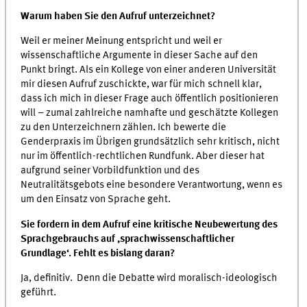
Warum haben Sie den Aufruf unterzeichnet?
Weil er meiner Meinung entspricht und weil er
wissenschaftliche Argumente in dieser Sache auf den
Punkt bringt. Als ein Kollege von einer anderen Universität
mir diesen Aufruf zuschickte, war für mich schnell klar,
dass ich mich in dieser Frage auch öffentlich positionieren
will – zumal zahlreiche namhafte und geschätzte Kollegen
zu den Unterzeichnern zählen. Ich bewerte die
Genderpraxis im Übrigen grundsätzlich sehr kritisch, nicht
nur im öffentlich-rechtlichen Rundfunk. Aber dieser hat
aufgrund seiner Vorbildfunktion und des
Neutralitätsgebots eine besondere Verantwortung, wenn es
um den Einsatz von Sprache geht.
Sie fordern in dem Aufruf eine kritische Neubewertung des
Sprachgebrauchs auf ,sprachwissenschaftlicher
Grundlage‘. Fehlt es bislang daran?
Ja, definitiv. Denn die Debatte wird moralisch-ideologisch
geführt.