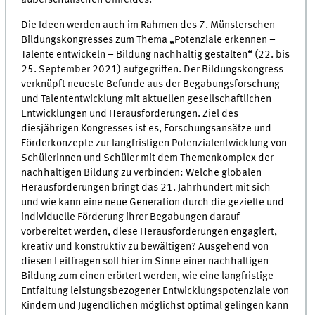
Die Ideen werden auch im Rahmen des 7. Münsterschen
Bildungskongresses zum Thema „Potenziale erkennen –
Talente entwickeln – Bildung nachhaltig gestalten“ (22. bis
25. September 2021) aufgegriffen. Der Bildungskongress
verknüpft neueste Befunde aus der Begabungsforschung
und Talententwicklung mit aktuellen gesellschaftlichen
Entwicklungen und Herausforderungen. Ziel des
diesjährigen Kongresses ist es, Forschungsansätze und
Förderkonzepte zur langfristigen Potenzialentwicklung von
Schülerinnen und Schüler mit dem Themenkomplex der
nachhaltigen Bildung zu verbinden: Welche globalen
Herausforderungen bringt das 21. Jahrhundert mit sich
und wie kann eine neue Generation durch die gezielte und
individuelle Förderung ihrer Begabungen darauf
vorbereitet werden, diese Herausforderungen engagiert,
kreativ und konstruktiv zu bewältigen? Ausgehend von
diesen Leitfragen soll hier im Sinne einer nachhaltigen
Bildung zum einen erörtert werden, wie eine langfristige
Entfaltung leistungsbezogener Entwicklungspotenziale von
Kindern und Jugendlichen möglichst optimal gelingen kann