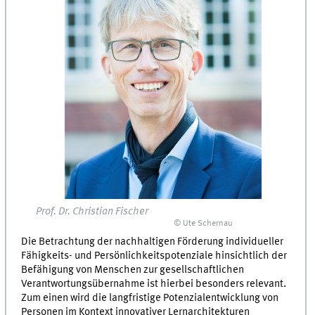
Prof. Dr. Christian Fischer
© Ute Schernau
Die Betrachtung der nachhaltigen Förderung individueller
Fähigkeits- und Persönlichkeitspotenziale hinsichtlich der
Befähigung von Menschen zur gesellschaftlichen
Verantwortungsübernahme ist hierbei besonders relevant.
Zum einen wird die langfristige Potenzialentwicklung von
Personen im Kontext innovativer Lernarchitekturen