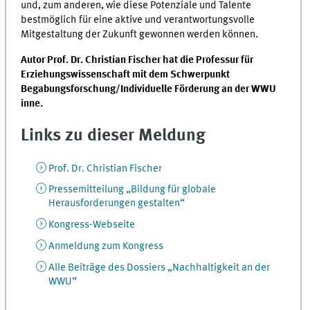
und, zum anderen, wie diese Potenziale und Talente
bestmöglich für eine aktive und verantwortungsvolle
Mitgestaltung der Zukunft gewonnen werden können.
Autor Prof. Dr. Christian Fischer hat die Professur für
Erziehungswissenschaft mit dem Schwerpunkt
Begabungsforschung/Individuelle Förderung an der WWU
inne.
Links zu dieser Meldung
Prof. Dr. Christian Fischer
Pressemitteilung „Bildung für globale
Herausforderungen gestalten“
Kongress-Webseite
Anmeldung zum Kongress
Alle Beiträge des Dossiers „Nachhaltigkeit an der
WWU“