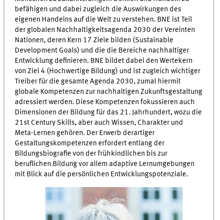
befähigen und dabei zugleich die Auswirkungen des
eigenen Handelns auf die Welt zu verstehen. BNE ist Teil
der globalen Nachhaltigkeitsagenda 2030 der Vereinten
Nationen, deren Kern 17 Ziele bilden (Sustainable
Development Goals) und die die Bereiche nachhaltiger
Entwicklung definieren. BNE bildet dabei den Wertekern
von Ziel 4 (Hochwertige Bildung) und ist zugleich wichtiger
Treiber für die gesamte Agenda 2030, zumal hiermit
globale Kompetenzen zur nachhaltigen Zukunftsgestaltung
adressiert werden. Diese Kompetenzen fokussieren auch
Dimensionen der Bildung für das 21. Jahrhundert, wozu die
21st Century Skills, aber auch Wissen, Charakter und
Meta-Lernen gehören. Der Erwerb derartiger
Gestaltungskompetenzen erfordert entlang der
Bildungsbiografie von der frühkindlichen bis zur
beruflichen Bildung vor allem adaptive Lernumgebungen
mit Blick auf die persönlichen Entwicklungspotenziale.