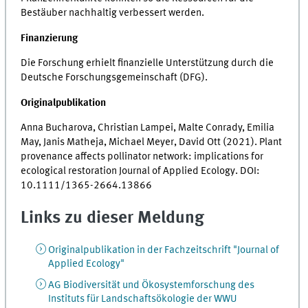
Bestäuber nachhaltig verbessert werden.
Finanzierung
Die Forschung erhielt finanzielle Unterstützung durch die
Deutsche Forschungsgemeinschaft (DFG).
Originalpublikation
Anna Bucharova, Christian Lampei, Malte Conrady, Emilia
May, Janis Matheja, Michael Meyer, David Ott (2021). Plant
provenance affects pollinator network: implications for
ecological restoration Journal of Applied Ecology. DOI:
10.1111/1365-2664.13866
Links zu dieser Meldung
Originalpublikation in der Fachzeitschrift "Journal of
Applied Ecology"
AG Biodiversität und Ökosystemforschung des
Instituts für Landschaftsökologie der WWU