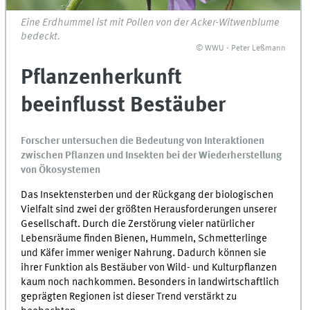
Eine Erdhummel ist mit Pollen von der Acker-Witwenblume
bedeckt.
© WWU - Peter Leßmann
Pflanzenherkunft
beeinflusst Bestäuber
Forscher untersuchen die Bedeutung von Interaktionen
zwischen Pflanzen und Insekten bei der Wiederherstellung
von Ökosystemen
Das Insektensterben und der Rückgang der biologischen
Vielfalt sind zwei der größten Herausforderungen unserer
Gesellschaft. Durch die Zerstörung vieler natürlicher
Lebensräume finden Bienen, Hummeln, Schmetterlinge
und Käfer immer weniger Nahrung. Dadurch können sie
ihrer Funktion als Bestäuber von Wild- und Kulturpflanzen
kaum noch nachkommen. Besonders in landwirtschaftlich
geprägten Regionen ist dieser Trend verstärkt zu