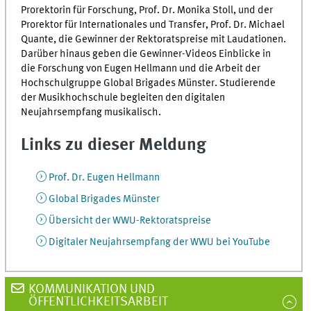
Prorektorin für Forschung, Prof. Dr. Monika Stoll, und der
Prorektor für Internationales und Transfer, Prof. Dr. Michael
Quante, die Gewinner der Rektoratspreise mit Laudationen.
Darüber hinaus geben die Gewinner-Videos Einblicke in
die Forschung von Eugen Hellmann und die Arbeit der
Hochschulgruppe Global Brigades Münster. Studierende
der Musikhochschule begleiten den digitalen
Neujahrsempfang musikalisch.
Links zu dieser Meldung
Prof. Dr. Eugen Hellmann
Global Brigades Münster
Übersicht der WWU-Rektoratspreise
Digitaler Neujahrsempfang der WWU bei YouTube
KOMMUNIKATION UND
ÖFFENTLICHKEITSARBEIT