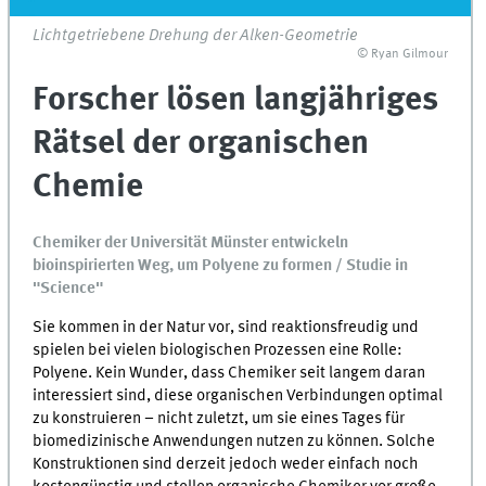
Lichtgetriebene Drehung der Alken-Geometrie
© Ryan Gilmour
Forscher lösen langjähriges
Rätsel der organischen
Chemie
Chemiker der Universität Münster entwickeln
bioinspirierten Weg, um Polyene zu formen / Studie in
"Science"
Sie kommen in der Natur vor, sind reaktionsfreudig und
spielen bei vielen biologischen Prozessen eine Rolle:
Polyene. Kein Wunder, dass Chemiker seit langem daran
interessiert sind, diese organischen Verbindungen optimal
zu konstruieren – nicht zuletzt, um sie eines Tages für
biomedizinische Anwendungen nutzen zu können. Solche
Konstruktionen sind derzeit jedoch weder einfach noch