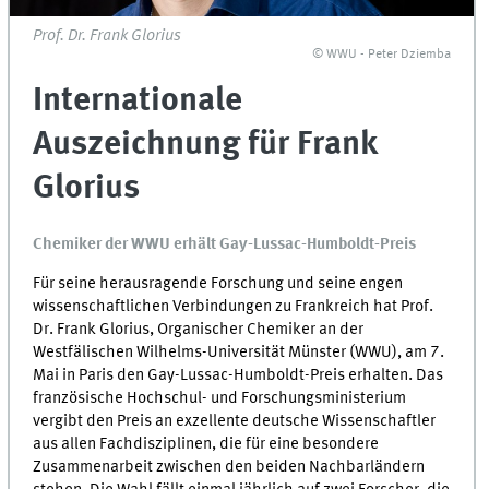
Prof. Dr. Frank Glorius
© WWU - Peter Dziemba
Internationale
Auszeichnung für Frank
Glorius
Chemiker der WWU erhält Gay-Lussac-Humboldt-Preis
Für seine herausragende Forschung und seine engen
wissenschaftlichen Verbindungen zu Frankreich hat Prof.
Dr. Frank Glorius, Organischer Chemiker an der
Westfälischen Wilhelms-Universität Münster (WWU), am 7.
Mai in Paris den Gay-Lussac-Humboldt-Preis erhalten. Das
französische Hochschul- und Forschungsministerium
vergibt den Preis an exzellente deutsche Wissenschaftler
aus allen Fachdisziplinen, die für eine besondere
Zusammenarbeit zwischen den beiden Nachbarländern