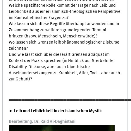
Welche spezifische Rolle kommt der Frage nach Leib und
Leiblichkeit aus einer islamisch-theologischen Perspektive
im Kontext ethischer Fragen zu?
Wie lassen sich diese Begriffe überhaupt anwenden und in
Zusammenhang zu weiteren grundlegenden Termini
bringen (bspw. Menschsein, Menschenwürde)?
Wo lassen sich Grenzen leibphänomenologischer Diskurse
zeichnen?
Und wie lässt sich über dieserart Grenzen adäquat im
Kontext der Praxis sprechen (in Hinblick auf Sterbehilfe,
Disability-Diskurse, aber auch bioethische
Auseinandersetzungen zu Krankheit, Alter, Tod – aber auch
zur Geburt)?
═════════════════════════════════════
► Leib und Leiblichkeit in der islamischen Mystik
Bearbeitung: Dr. Raid Al-Daghistani