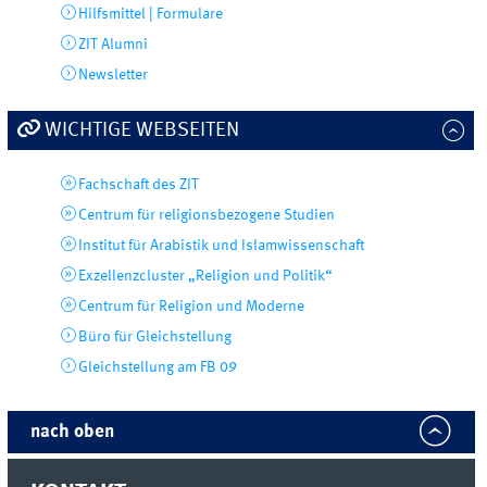
Hilfsmittel | Formulare
ZIT Alumni
Newsletter
WICHTIGE WEBSEITEN
Fachschaft des ZIT
Centrum für religionsbezogene Studien
Institut für Arabistik und Islamwissenschaft
Exzellenzcluster „Religion und Politik“
Centrum für Religion und Moderne
Büro für Gleichstellung
Gleichstellung am FB 09
nach oben