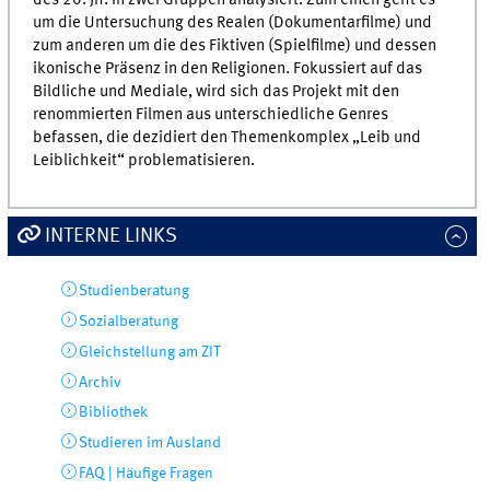
um die Untersuchung des Realen (Dokumentarfilme) und
zum anderen um die des Fiktiven (Spielfilme) und dessen
ikonische Präsenz in den Religionen. Fokussiert auf das
Bildliche und Mediale, wird sich das Projekt mit den
renommierten Filmen aus unterschiedliche Genres
befassen, die dezidiert den Themenkomplex „Leib und
Leiblichkeit“ problematisieren.
INTERNE LINKS
Studienberatung
Sozialberatung
Gleichstellung am ZIT
Archiv
Bibliothek
Studieren im Ausland
FAQ | Häufige Fragen