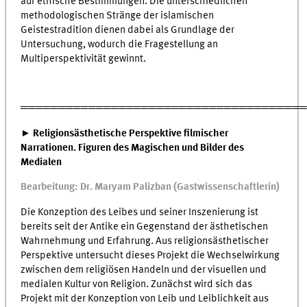
auf ethische Bestimmungen. Die unterschiedlichen
methodologischen Stränge der islamischen
Geistestradition dienen dabei als Grundlage der
Untersuchung, wodurch die Fragestellung an
Multiperspektivität gewinnt.
═════════════════════════════════════
► Religionsästhetische Perspektive filmischer
Narrationen. Figuren des Magischen und Bilder des
Medialen
Bearbeitung: Dr. Maryam Palizban (Gastwissenschaftlerin)
Die Konzeption des Leibes und seiner Inszenierung ist
bereits seit der Antike ein Gegenstand der ästhetischen
Wahrnehmung und Erfahrung. Aus religionsästhetischer
Perspektive untersucht dieses Projekt die Wechselwirkung
zwischen dem religiösen Handeln und der visuellen und
medialen Kultur von Religion. Zunächst wird sich das
Projekt mit der Konzeption von Leib und Leiblichkeit aus