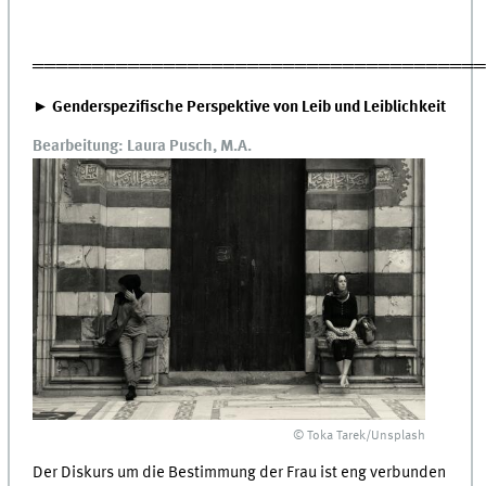
═════════════════════════════════════
► Genderspezifische Perspektive von Leib und Leiblichkeit
Bearbeitung: Laura Pusch, M.A.
© Toka Tarek/Unsplash
Der Diskurs um die Bestimmung der Frau ist eng verbunden