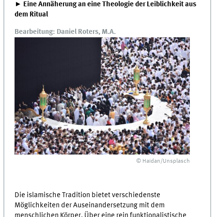
► Eine Annäherung an eine Theologie der Leiblichkeit aus
dem Ritual
Bearbeitung: Daniel Roters, M.A.
© Haidan/Unsplasch
Die islamische Tradition bietet verschiedenste
Möglichkeiten der Auseinandersetzung mit dem
menschlichen Körper. Über eine rein funktionalistische