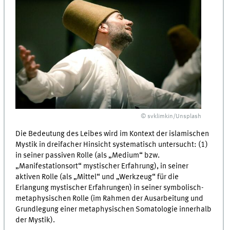
© svklimkin/Unsplash
Die Bedeutung des Leibes wird im Kontext der islamischen
Mystik in dreifacher Hinsicht systematisch untersucht: (1)
in seiner passiven Rolle (als „Medium“ bzw.
„Manifestationsort“ mystischer Erfahrung), in seiner
aktiven Rolle (als „Mittel“ und „Werkzeug“ für die
Erlangung mystischer Erfahrungen) in seiner symbolisch-
metaphysischen Rolle (im Rahmen der Ausarbeitung und
Grundlegung einer metaphysischen Somatologie innerhalb
der Mystik).