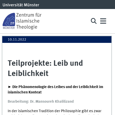
10.11.2022
Teilprojekte: Leib und
Leiblichkeit
► Die Phänomenologie des Leibes und der Leiblichkeit im
islamischen Kontext
Bearbeitung: Dr. Mansoureh Khalilizand
In der islamischen Tradition der Philosophie gibt es zwar