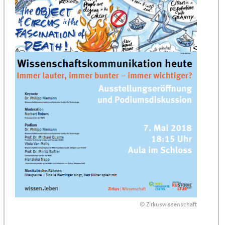
© Zirkuswissenschaft