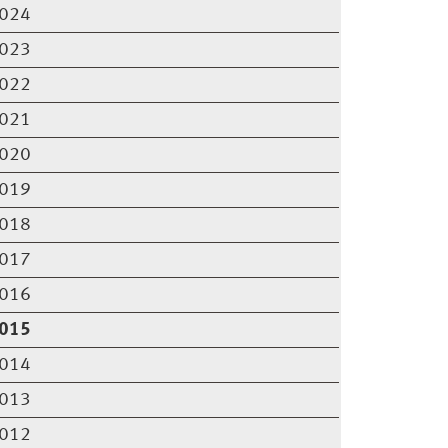
024
023
022
021
020
019
018
017
016
015
014
013
012