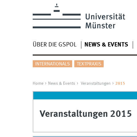
ÜBER DIE GSPOL
NEWS & EVENTS
INTERNATIONALS
TEXTPRAXIS
Home
News & Events
Veranstaltungen
2015
Veranstaltungen 2015