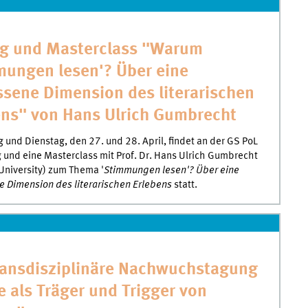
ag und Masterclass "Warum
mungen lesen'? Über eine
ssene Dimension des literarischen
ens" von Hans Ulrich Gumbrecht
und Dienstag, den 27. und 28. April, findet an der GS PoL
g und eine Masterclass mit Prof. Dr. Hans Ulrich Gumbrecht
University) zum Thema '
Stimmungen lesen'? Über eine
 Dimension des literarischen Erlebens
statt.
ransdisziplinäre Nachwuchstagung
e als Träger und Trigger von