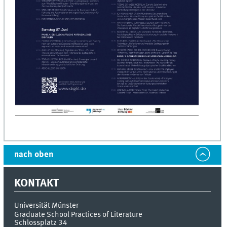
nach oben
KONTAKT
Universität Münster
Graduate School Practices of Literature
Schlossplatz 34