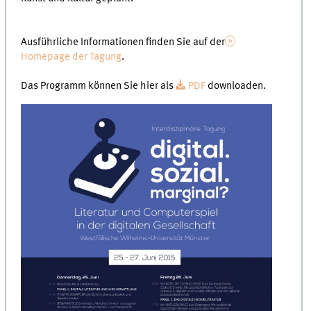
Ausführliche Informationen finden Sie auf der
Homepage der Tagung
.
Das Programm können Sie hier als
PDF
downloaden.