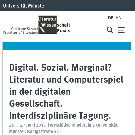
DE
EN
Digital. Sozial. Marginal?
Literatur und Computerspiel
in der digitalen
Gesellschaft.
Interdisziplinäre Tagung.
25. – 27. Juni 2015 | Westfälische Wilhelms-Universität
Münster, Königsstraße 47