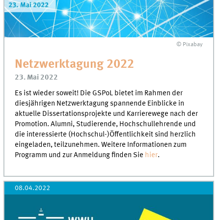
© Pixabay
Netzwerktagung 2022
23. Mai 2022
Es ist wieder soweit! Die GSPoL bietet im Rahmen der
diesjährigen Netzwerktagung spannende Einblicke in
aktuelle Dissertationsprojekte und Karrierewege nach der
Promotion. Alumni, Studierende, Hochschullehrende und
die interessierte (Hochschul-)Öffentlichkeit sind herzlich
eingeladen, teilzunehmen. Weitere Informationen zum
Programm und zur Anmeldung finden Sie
hier
.
08.04.2022