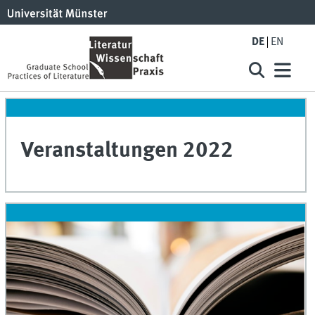
DE
EN
Veranstaltungen 2022