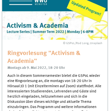
© GSPoL/Rod Long, Unsplash
Ringvorlesung "Activism &
Academia"
Montags ab 9. Mai 2022, 18-20 Uhr
Auch in diesem Sommersemester bietet die GSPoL wieder
eine Ringvorlesung an, die montags von 18-20 Uhr in
Hörsaal JO 1 (mit Einzelterminen auf Zoom) stattfindet. Alle
interessierten Studierenden, Lehrenden und Gäste sind
herzlich eingeladen, teilzunehmen und sich in die
Diskussion über dieses wichtige und aktuelle Thema
einzubringen. Das Programm und weitere Informationen