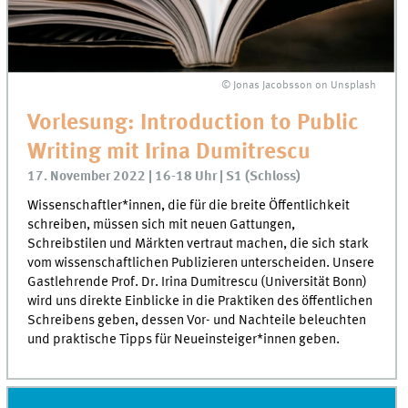
© Jonas Jacobsson on Unsplash
Vorlesung: Introduction to Public
Writing mit Irina Dumitrescu
17. November 2022 | 16-18 Uhr | S1 (Schloss)
Wissenschaftler*innen, die für die breite Öffentlichkeit
schreiben, müssen sich mit neuen Gattungen,
Schreibstilen und Märkten vertraut machen, die sich stark
vom wissenschaftlichen Publizieren unterscheiden. Unsere
Gastlehrende Prof. Dr. Irina Dumitrescu (Universität Bonn)
wird uns direkte Einblicke in die Praktiken des öffentlichen
Schreibens geben, dessen Vor- und Nachteile beleuchten
und praktische Tipps für Neueinsteiger*innen geben.