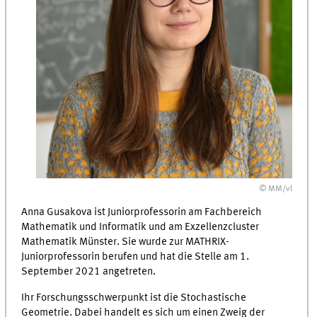
© MM/vl
Anna Gusakova ist Juniorprofessorin am Fachbereich
Mathematik und Informatik und am Exzellenzcluster
Mathematik Münster. Sie wurde zur MATHRIX-
Juniorprofessorin berufen und hat die Stelle am 1.
September 2021 angetreten.
Ihr Forschungsschwerpunkt ist die Stochastische
Geometrie. Dabei handelt es sich um einen Zweig der