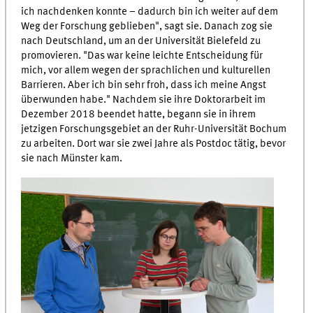
ich nachdenken konnte – dadurch bin ich weiter auf dem
Weg der Forschung geblieben", sagt sie. Danach zog sie
nach Deutschland, um an der Universität Bielefeld zu
promovieren. "Das war keine leichte Entscheidung für
mich, vor allem wegen der sprachlichen und kulturellen
Barrieren. Aber ich bin sehr froh, dass ich meine Angst
überwunden habe." Nachdem sie ihre Doktorarbeit im
Dezember 2018 beendet hatte, begann sie in ihrem
jetzigen Forschungsgebiet an der Ruhr-Universität Bochum
zu arbeiten. Dort war sie zwei Jahre als Postdoc tätig, bevor
sie nach Münster kam.