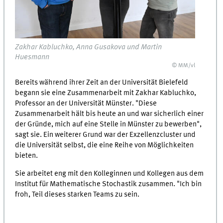
Zakhar Kabluchko, Anna Gusakova und Martin
Huesmann
© MM/vl
Bereits während ihrer Zeit an der Universität Bielefeld
begann sie eine Zusammenarbeit mit Zakhar Kabluchko,
Professor an der Universität Münster. "Diese
Zusammenarbeit hält bis heute an und war sicherlich einer
der Gründe, mich auf eine Stelle in Münster zu bewerben",
sagt sie. Ein weiterer Grund war der Exzellenzcluster und
die Universität selbst, die eine Reihe von Möglichkeiten
bieten.
Sie arbeitet eng mit den Kolleginnen und Kollegen aus dem
Institut für Mathematische Stochastik zusammen. "Ich bin
froh, Teil dieses starken Teams zu sein.