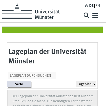
DE
EN
Lageplan der Universität
Münster
Suche
Der Lageplan der Universität Münster basiert auf dem
Produkt Google Maps. Die benötigten Karten werden