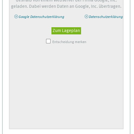
deshalb von einem Webserver der Firma Google, Inc.
geladen. Dabei werden Daten an Google, Inc. übertragen.
Google Datenschutzerklärung
Datenschutzerklärung
Zum Lageplan
Entscheidung merken