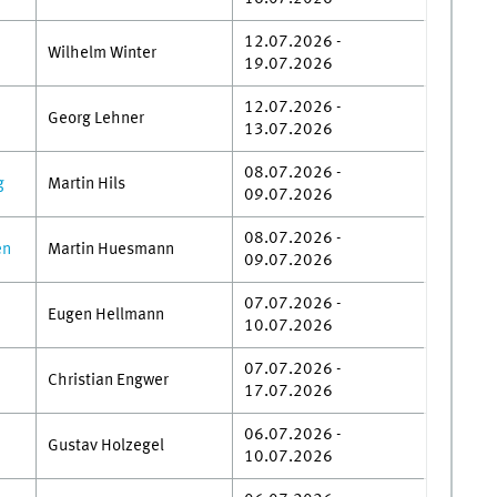
12.07.2026 -
Wilhelm Winter
19.07.2026
12.07.2026 -
Georg Lehner
13.07.2026
08.07.2026 -
g
Martin Hils
09.07.2026
08.07.2026 -
en
Martin Huesmann
09.07.2026
07.07.2026 -
Eugen Hellmann
10.07.2026
07.07.2026 -
Christian Engwer
17.07.2026
06.07.2026 -
Gustav Holzegel
10.07.2026