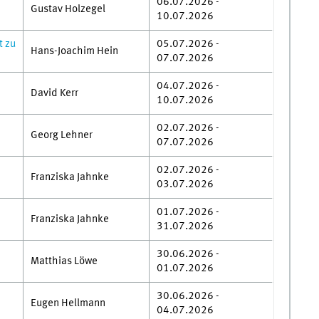
06.07.2026 -
Gustav Holzegel
10.07.2026
t zu
05.07.2026 -
Hans-Joachim Hein
07.07.2026
04.07.2026 -
David Kerr
10.07.2026
02.07.2026 -
Georg Lehner
07.07.2026
02.07.2026 -
Franziska Jahnke
03.07.2026
01.07.2026 -
Franziska Jahnke
31.07.2026
30.06.2026 -
Matthias Löwe
01.07.2026
30.06.2026 -
Eugen Hellmann
04.07.2026