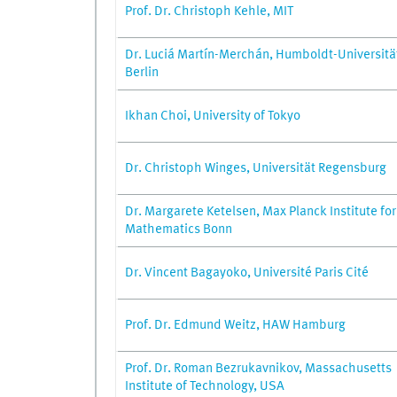
Prof. Dr. Christoph Kehle, MIT
Dr. Luciá Martín-Merchán, Humboldt-Universitä
Berlin
Ikhan Choi, University of Tokyo
Dr. Christoph Winges, Universität Regensburg
Dr. Margarete Ketelsen, Max Planck Institute for
Mathematics Bonn
Dr. Vincent Bagayoko, Université Paris Cité
Prof. Dr. Edmund Weitz, HAW Hamburg
Prof. Dr. Roman Bezrukavnikov, Massachusetts
Institute of Technology, USA