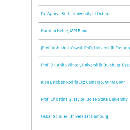
Dr. Apurva Seth, University of Oxford
Hadrian Heine, MPI Bonn
JProf. Abhishek Oswal, PhD, Universität Freibur
Prof. Dr. Anita Winter, Universität Duisburg-Ess
Juan Esteban Rodriguez Camargo, MPIM Bonn
Prof. Christina G. Taylor, Boise State University
Oskar Schiller, Universität Hamburg