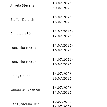
18.07.2026 -
Angela Stevens
30.07.2026
15.07.2026 -
Steffen Dereich
16.07.2026
15.07.2026 -
Christoph Böhm
17.07.2026
14.07.2026 -
Franziska Jahnke
16.07.2026
14.07.2026 -
Franziska Jahnke
16.07.2026
14.07.2026 -
Shirly Geffen
26.07.2026
14.07.2026 -
Raimar Wulkenhaar
14.07.2026
12.07.2026 -
Hans-Joachim Hein
16.07.2026