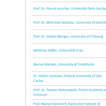
Prof. Dr. Pascal Auscher, Université Paris-Sacla
Prof. Dr. Mehrdad Kalantar, University of Oxford
Prof. Dr. Stefan Wenger, University of Fribourg
Matthias Höfler, Universität Graz
Marius Nielsen, University of Trondheim
Dr. Hellen Santana, Federal University of Sáo
Carlos
Prof. Dr. Tomasz Komorowski, Polish Academy o
Sciences
Prof. Manuel Krannich, Karlsruhe Institute of