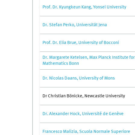
Prof. Dr. Kyungkeun Kang, Yonsei University
Dr. Stefan Perko, Universität Jena
Prof. Dr. Elia Brue, University of Bocconi
Dr. Margarete Ketelsen, Max Planck Institute for
Mathematics Bonn
Dr. Nicolas Daans, University of Mons
Dr Christian Bönicke, Newcastle University
Dr. Alexander Hock, Université de Genève
Francesco Malizia, Scuola Normale Superiore