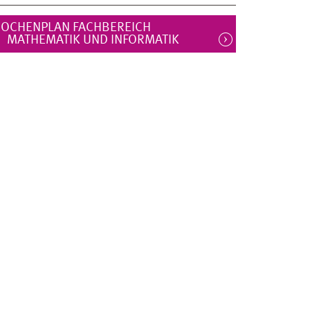
OCHENPLAN FACHBEREICH
MATHEMATIK UND INFORMATIK