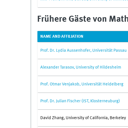
Frühere Gäste von Mat
NAME AND AFFILIATION
Prof. Dr. Lydia Aussenhofer, Universität Passau
Alexander Tarasov, University of Hildesheim
Prof. Otmar Venjakob, Universität Heidelberg
Prof. Dr. Julian Fischer (IST, Klosterneuburg)
David Zhang, University of California, Berkeley