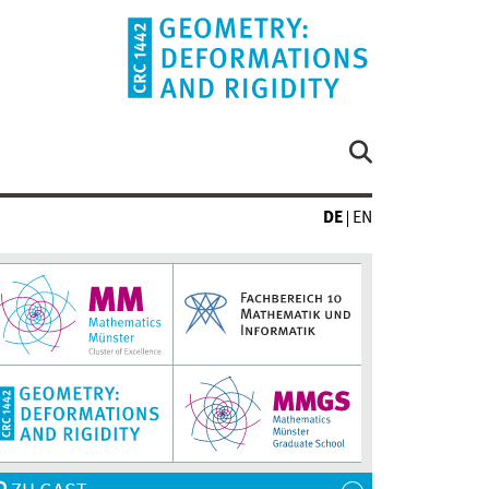
DE
EN