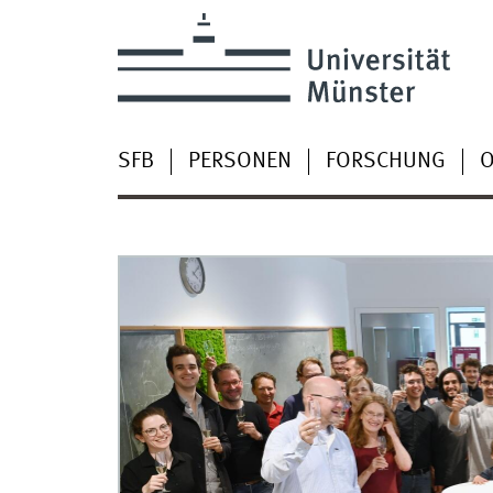
SFB
PERSONEN
FORSCHUNG
O