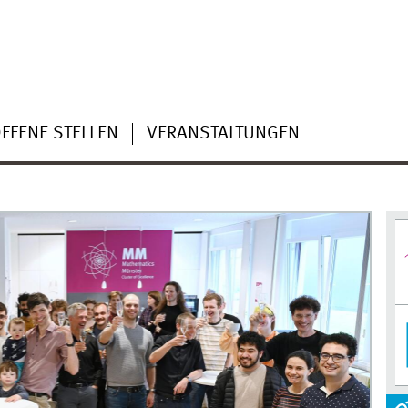
FFENE STELLEN
VERANSTALTUNGEN