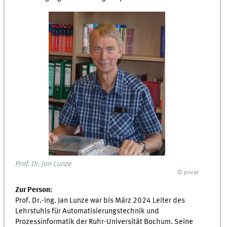
Prof. Dr. Jan Lunze
© privat
Zur Person:
Prof. Dr.-Ing. Jan Lunze war bis März 2024 Leiter des
Lehrstuhls für Automatisierungstechnik und
Prozessinformatik der Ruhr-Universität Bochum. Seine