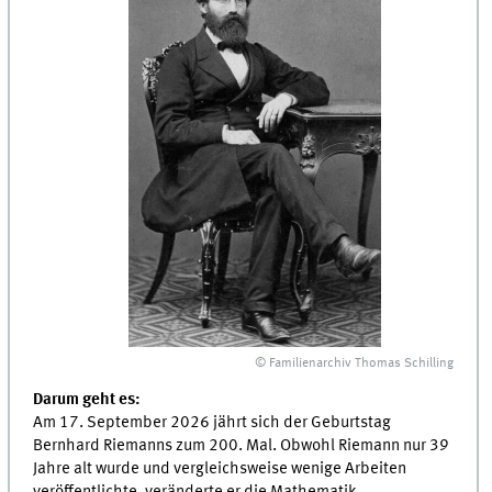
© Familienarchiv Thomas Schilling
Darum geht es:
Am 17. September 2026 jährt sich der Geburtstag
Bernhard Riemanns zum 200. Mal. Obwohl Riemann nur 39
Jahre alt wurde und vergleichsweise wenige Arbeiten