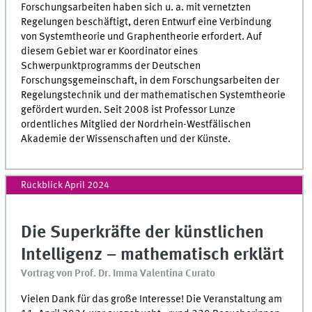
Forschungsarbeiten haben sich u. a. mit vernetzten
Regelungen beschäftigt, deren Entwurf eine Verbindung
von Systemtheorie und Graphentheorie erfordert. Auf
diesem Gebiet war er Koordinator eines
Schwerpunktprogramms der Deutschen
Forschungsgemeinschaft, in dem Forschungsarbeiten der
Regelungstechnik und der mathematischen Systemtheorie
gefördert wurden. Seit 2008 ist Professor Lunze
ordentliches Mitglied der Nordrhein-Westfälischen
Akademie der Wissenschaften und der Künste.
Rückblick April 2024
Die Superkräfte der künstlichen
Intelligenz – mathematisch erklärt
Vortrag von Prof. Dr. Imma Valentina Curato
Vielen Dank für das große Interesse! Die Veranstaltung am