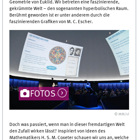
Geometrie von Euklid. Wir betreten eine faszinierende,
gekrümmte Welt – den sogenannten hyperbolischen Raum.
Berühmt geworden ist er unter anderem durch die
faszinierenden Grafiken von M. C. Escher.
FOTOS
© MM/vl
Doch was passiert, wenn man in dieser fremdartigen Welt
den Zufall wirken lässt? Inspiriert von Ideen des
Mathematikers H. S. M. Coxeter schauen wir uns an, welche