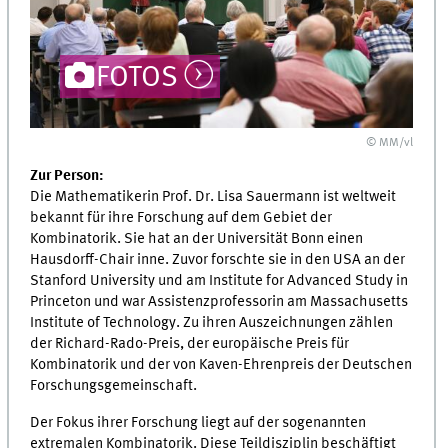
FOTOS
© MM/vl
Zur Person:
Die Mathematikerin Prof. Dr. Lisa Sauermann ist weltweit
bekannt für ihre Forschung auf dem Gebiet der
Kombinatorik. Sie hat an der Universität Bonn einen
Hausdorff-Chair inne. Zuvor forschte sie in den USA an der
Stanford University und am Institute for Advanced Study in
Princeton und war Assistenzprofessorin am Massachusetts
Institute of Technology. Zu ihren Auszeichnungen zählen
der Richard-Rado-Preis, der europäische Preis für
Kombinatorik und der von Kaven-Ehrenpreis der Deutschen
Forschungsgemeinschaft.
Der Fokus ihrer Forschung liegt auf der sogenannten
extremalen Kombinatorik. Diese Teildisziplin beschäftigt