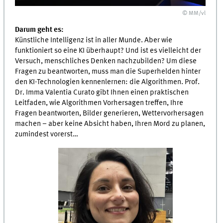
© MM/vl
Darum geht es:
Künstliche Intelligenz ist in aller Munde. Aber wie
funktioniert so eine KI überhaupt? Und ist es vielleicht der
Versuch, menschliches Denken nachzubilden? Um diese
Fragen zu beantworten, muss man die Superhelden hinter
den KI-Technologien kennenlernen: die Algorithmen. Prof.
Dr. Imma Valentia Curato gibt Ihnen einen praktischen
Leitfaden, wie Algorithmen Vorhersagen treffen, Ihre
Fragen beantworten, Bilder generieren, Wettervorhersagen
machen – aber keine Absicht haben, Ihren Mord zu planen,
zumindest vorerst…