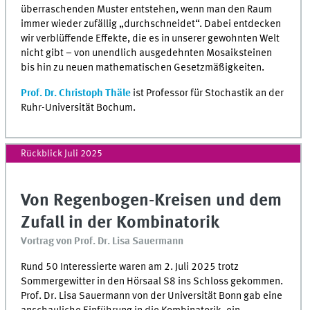
überraschenden Muster entstehen, wenn man den Raum
immer wieder zufällig „durchschneidet“. Dabei entdecken
wir verblüffende Effekte, die es in unserer gewohnten Welt
nicht gibt – von unendlich ausgedehnten Mosaiksteinen
bis hin zu neuen mathematischen Gesetzmäßigkeiten.
Prof. Dr. Christoph Thäle
ist Professor für Stochastik an der
Ruhr-Universität Bochum.
Rückblick Juli 2025
Von Regenbogen-Kreisen und dem
Zufall in der Kombinatorik
Vortrag von Prof. Dr. Lisa Sauermann
Rund 50 Interessierte waren am 2. Juli 2025 trotz
Sommergewitter in den Hörsaal S8 ins Schloss gekommen.
Prof. Dr. Lisa Sauermann von der Universität Bonn gab eine