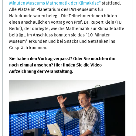
Minuten Museums Mathematik der Klimakrise"
stattfand.
Alle Plätze im Planetarium des LWL-Museums für
Naturkunde waren belegt. Die Teilnehmer:innen hörten
einen anschaulichen Vortrag von Prof. Dr. Rupert Klein (FU
Berlin), der darlegte, wie die Mathematik zur Klimadebatte
beiträgt. Im Anschluss konnten sie das "10-Minuten
Museum" erkunden und bei Snacks und Getränken ins
Gespräch kommen.
Sie haben den Vortrag verpasst? Oder Sie möchten ihn
noch einmal ansehen? Hier finden Sie die Video-
Aufzeichnung der Veranstaltung: