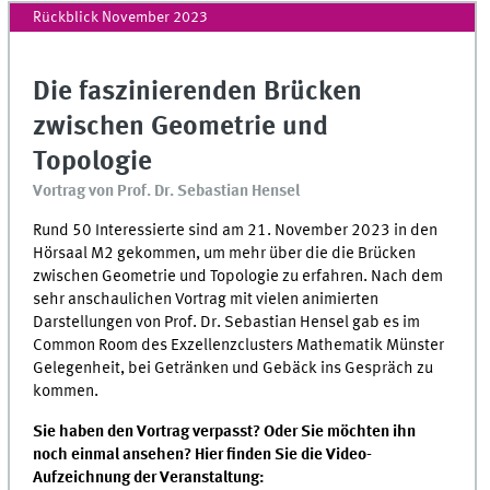
Rückblick November 2023
Die faszinierenden Brücken
zwischen Geometrie und
Topologie
Vortrag von Prof. Dr. Sebastian Hensel
Rund 50 Interessierte sind am 21. November 2023 in den
Hörsaal M2 gekommen, um mehr über die die Brücken
zwischen Geometrie und Topologie zu erfahren. Nach dem
sehr anschaulichen Vortrag mit vielen animierten
Darstellungen von Prof. Dr. Sebastian Hensel gab es im
Common Room des Exzellenzclusters Mathematik Münster
Gelegenheit, bei Getränken und Gebäck ins Gespräch zu
kommen.
Sie haben den Vortrag verpasst? Oder Sie möchten ihn
noch einmal ansehen? Hier finden Sie die Video-
Aufzeichnung der Veranstaltung: