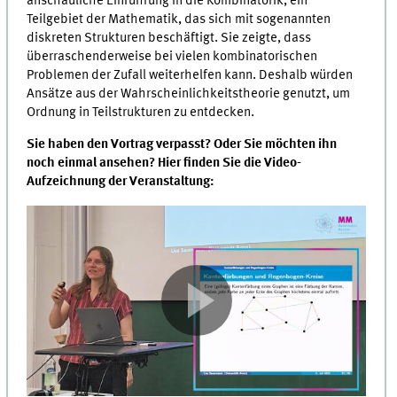
anschauliche Einführung in die Kombinatorik, ein
Teilgebiet der Mathematik, das sich mit sogenannten
diskreten Strukturen beschäftigt. Sie zeigte, dass
überraschenderweise bei vielen kombinatorischen
Problemen der Zufall weiterhelfen kann. Deshalb würden
Ansätze aus der Wahrscheinlichkeitstheorie genutzt, um
Ordnung in Teilstrukturen zu entdecken.
Sie haben den Vortrag verpasst? Oder Sie möchten ihn
noch einmal ansehen? Hier finden Sie die Video-
Aufzeichnung der Veranstaltung: