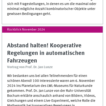
sich mit Fragestellungen, in denen es um die maximal oder
minimal mögliche Anzahl kombinatorischer Objekte unter
gewissen Bedingungen geht.
Rückblick November 2024
Abstand halten! Kooperative
Regelungen in automatischen
Fahrzeugen
Vortrag von Prof. Dr. Jan Lunze
Wir bedanken uns bei allen Teilnehmenden für einen
schönen Abend! 100 Interessierte waren am 6. November
2024 ins Planetarium des LWL-Museums für Naturkunde
gekommen. Prof. Dr. Jan Lunze von der Ruhr-Universität
Bochum erklärte anschaulich anhand von Bildern, Videos,
Gleichungen und einem Live-Experiment, welche Rolle die
Mathematik bei kooperativen Regelungen in