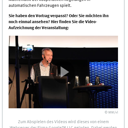
automatischen Fahrzeugen spielt.
Sie haben den Vortrag verpasst? Oder Sie möchten ihn
noch einmal ansehen? Hier finden Sie die Video-
Aufzeichnung der Veranstaltung:
© MM/vl
Zum Abspielen des Videos wird dieses von einem