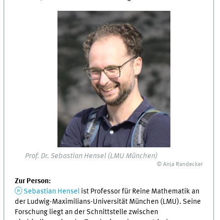
Prof. Dr. Sebastian Hensel (LMU München)
© Anja Randecker
Zur Person:
Sebastian Hensel
ist Professor für Reine Mathematik an
der Ludwig-Maximilians-Universität München (LMU). Seine
Forschung liegt an der Schnittstelle zwischen