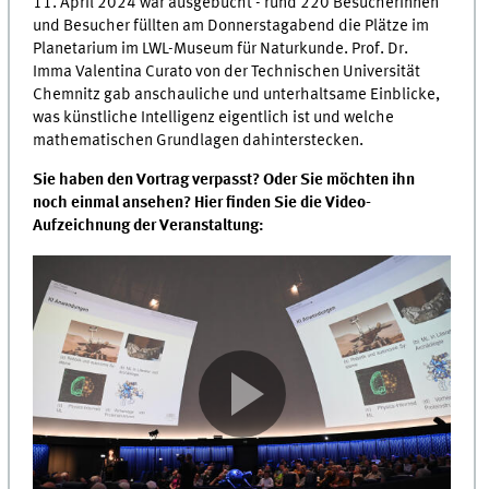
11. April 2024 war ausgebucht - rund 220 Besucherinnen
und Besucher füllten am Donnerstagabend die Plätze im
Planetarium im LWL-Museum für Naturkunde. Prof. Dr.
Imma Valentina Curato von der Technischen Universität
Chemnitz gab anschauliche und unterhaltsame Einblicke,
was künstliche Intelligenz eigentlich ist und welche
mathematischen Grundlagen dahinterstecken.
Sie haben den Vortrag verpasst? Oder Sie möchten ihn
noch einmal ansehen? Hier finden Sie die Video-
Aufzeichnung der Veranstaltung: