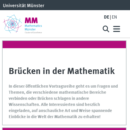
DE
EN
Brücken in der Mathematik
In dieser öffentlichen Vortragsreihe geht es um Fragen und
Themen, die verschiedene mathematische Bereiche
verbinden oder Brücken schlagen in andere
Wissenschaften. Alle Interessierten sind herzlich
eingeladen, auf anschauliche Art und Weise spannende
Einblicke in die Welt der Mathematik zu erhalten!