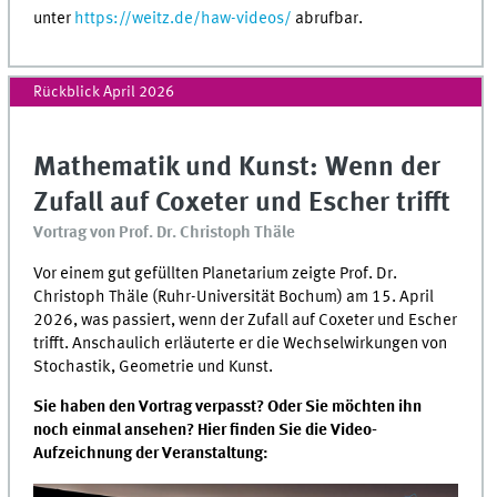
unter
https://weitz.de/haw-videos/
abrufbar.
Rückblick April 2026
Mathematik und Kunst: Wenn der
Zufall auf Coxeter und Escher trifft
Vortrag von Prof. Dr. Christoph Thäle
Vor einem gut gefüllten Planetarium zeigte Prof. Dr.
Christoph Thäle (Ruhr-Universität Bochum) am 15. April
2026, was passiert, wenn der Zufall auf Coxeter und Escher
trifft. Anschaulich erläuterte er die Wechselwirkungen von
Stochastik, Geometrie und Kunst.
Sie haben den Vortrag verpasst? Oder Sie möchten ihn
noch einmal ansehen? Hier finden Sie die Video-
Aufzeichnung der Veranstaltung: