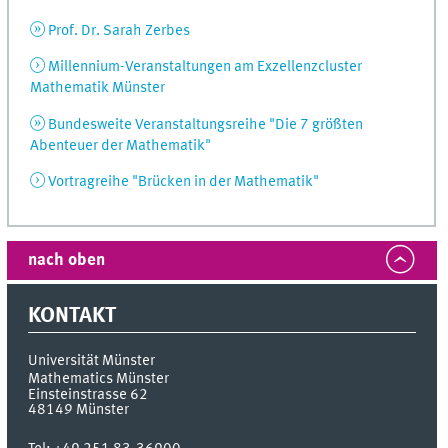
Prof. Dr. Sarah Zerbes
Millennium-Veranstaltungen am Exzellenzcluster
Mathematik Münster
Bundesweite Veranstaltungsreihe "Die 7 größten
Abenteuer der Mathematik"
Vortragreihe "Brücken in der Mathematik"
nach oben
KONTAKT
Universität Münster
Mathematics Münster
Einsteinstrasse 62
48149
Münster