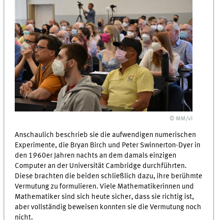
© MM/vl
Anschaulich beschrieb sie die aufwendigen numerischen
Experimente, die Bryan Birch und Peter Swinnerton-Dyer in
den 1960er Jahren nachts an dem damals einzigen
Computer an der Universität Cambridge durchführten.
Diese brachten die beiden schließlich dazu, ihre berühmte
Vermutung zu formulieren. Viele Mathematikerinnen und
Mathematiker sind sich heute sicher, dass sie richtig ist,
aber vollständig beweisen konnten sie die Vermutung noch
nicht.