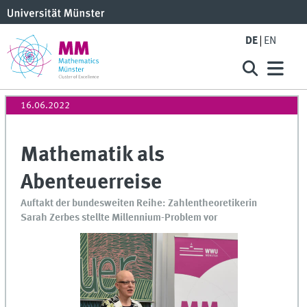
DE
EN
16.06.2022
Mathematik als
Abenteuerreise
Auftakt der bundesweiten Reihe: Zahlentheoretikerin
Sarah Zerbes stellte Millennium-Problem vor