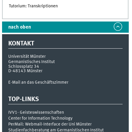
Tutorium: Transkriptionen
nach oben
KONTAKT
Universität Münster
Germanistisches Institut
Schlossplatz 34
D-48143
Münster
E-Mail an das Geschäftszimmer
TOP-LINKS
IVV1- Geisteswissenschaften
Center for Information Technology
PerMail: Webmail-Interface der Uni Münster
Studienfachberatung am Germanistischen Institut