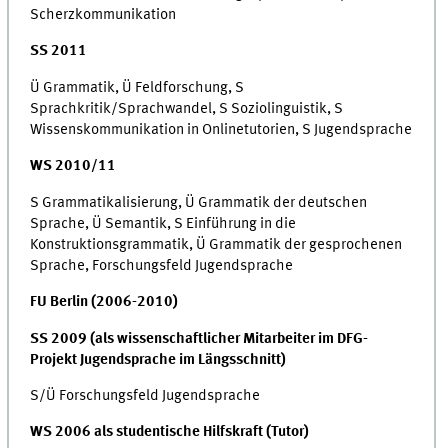
Scherzkommunikation
SS 2011
Ü Grammatik, Ü Feldforschung, S
Sprachkritik/Sprachwandel, S Soziolinguistik, S
Wissenskommunikation in Onlinetutorien, S Jugendsprache
WS 2010/11
S Grammatikalisierung, Ü Grammatik der deutschen
Sprache, Ü Semantik, S Einführung in die
Konstruktionsgrammatik, Ü Grammatik der gesprochenen
Sprache, Forschungsfeld Jugendsprache
FU Berlin (2006-2010)
SS 2009
(als wissenschaftlicher Mitarbeiter im DFG-
Projekt Jugendsprache im Längsschnitt)
S/Ü Forschungsfeld Jugendsprache
WS 2006 als studentische Hilfskraft (Tutor)