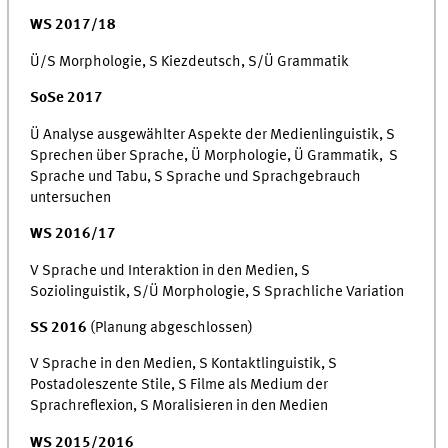
WS 2017/18
Ü/S Morphologie, S Kiezdeutsch, S/Ü Grammatik
SoSe 2017
Ü Analyse ausgewählter Aspekte der Medienlinguistik, S
Sprechen über Sprache, Ü Morphologie, Ü Grammatik, S
Sprache und Tabu, S Sprache und Sprachgebrauch
untersuchen
WS 2016/17
V Sprache und Interaktion in den Medien, S
Soziolinguistik, S/Ü Morphologie, S Sprachliche Variation
SS 2016
(Planung abgeschlossen)
V Sprache in den Medien, S Kontaktlinguistik, S
Postadoleszente Stile, S Filme als Medium der
Sprachreflexion, S Moralisieren in den Medien
WS 2015/2016