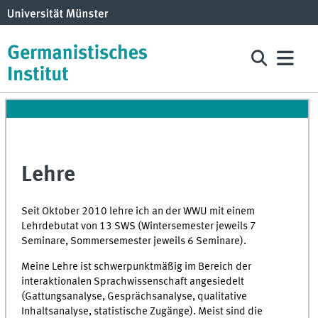
Lehre
Seit Oktober 2010 lehre ich an der WWU mit einem
Lehrdebutat von 13 SWS (Wintersemester jeweils 7
Seminare, Sommersemester jeweils 6 Seminare).
Meine Lehre ist schwerpunktmäßig im Bereich der
interaktionalen Sprachwissenschaft angesiedelt
(Gattungsanalyse, Gesprächsanalyse, qualitative
Inhaltsanalyse, statistische Zugänge). Meist sind die