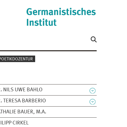
POETIKDOZENTUR
. NILS UWE BAHLO
. TERESA BARBERIO
THALIE BAUER, M.A.
ILIPP CIRKEL