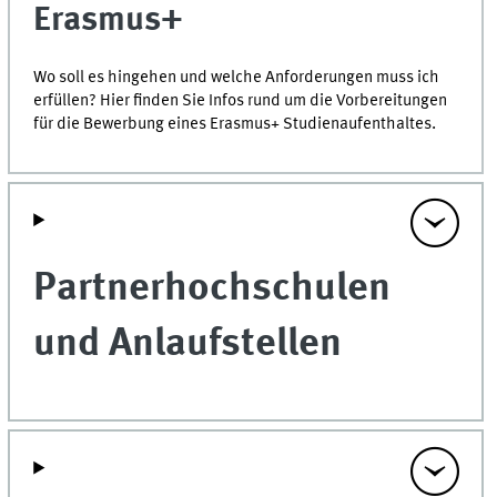
Erasmus+
Wo soll es hingehen und welche Anforderungen muss ich
erfüllen? Hier finden Sie Infos rund um die Vorbereitungen
für die Bewerbung eines Erasmus+ Studienaufenthaltes.
Partnerhochschulen
und Anlaufstellen