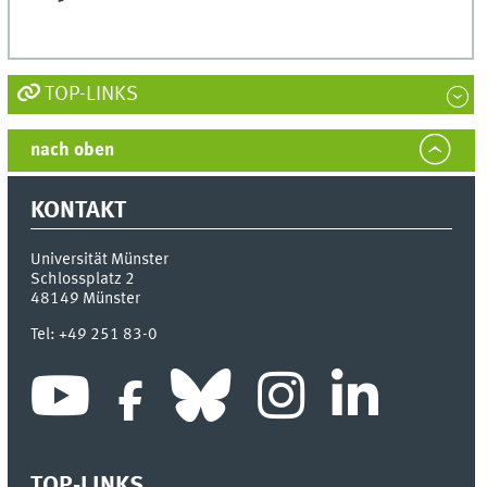
TOP-LINKS
nach oben
KONTAKT
Universität Münster
Schlossplatz 2
48149
Münster
Tel:
+49 251 83-0
TOP-LINKS