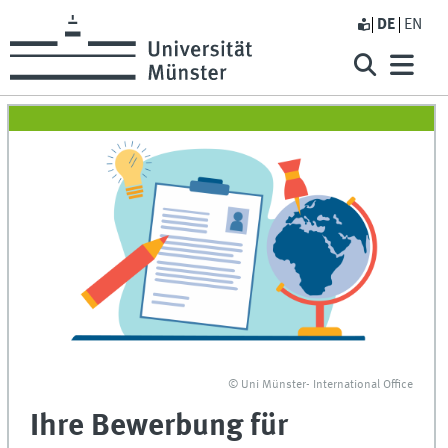
DE
EN
© Uni Münster- International Office
Ihre Bewerbung für