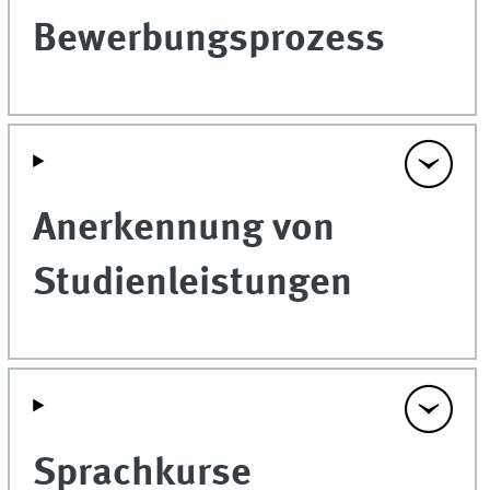
Bewerbungsprozess
Anerkennung von
Studienleistungen
Sprachkurse