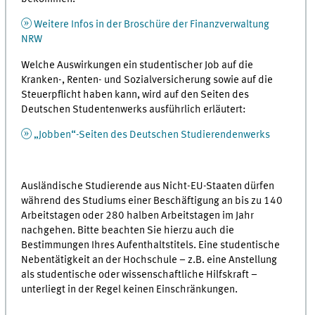
Weitere Infos in der Broschüre der Finanzverwaltung
NRW
Welche Auswirkungen ein studentischer Job auf die
Kranken-, Renten- und Sozialversicherung sowie auf die
Steuerpflicht haben kann, wird auf den Seiten des
Deutschen Studentenwerks ausführlich erläutert:
„Jobben“-Seiten des Deutschen Studierendenwerks
Ausländische Studierende aus Nicht-EU-Staaten dürfen
während des Studiums einer Beschäftigung an bis zu 140
Arbeitstagen oder 280 halben Arbeitstagen im Jahr
nachgehen. Bitte beachten Sie hierzu auch die
Bestimmungen Ihres Aufenthaltstitels. Eine studentische
Nebentätigkeit an der Hochschule – z.B. eine Anstellung
als studentische oder wissenschaftliche Hilfskraft –
unterliegt in der Regel keinen Einschränkungen.