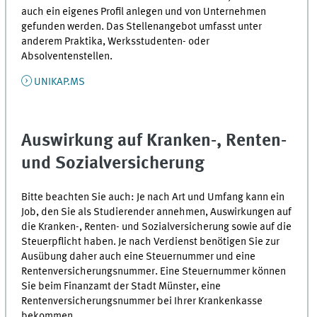
auch ein eigenes Profil anlegen und von Unternehmen
gefunden werden. Das Stellenangebot umfasst unter
anderem Praktika, Werksstudenten- oder
Absolventenstellen.
UNIKAP.MS
Auswirkung auf Kranken-, Renten-
und Sozialversicherung
Bitte beachten Sie auch: Je nach Art und Umfang kann ein
Job, den Sie als Studierender annehmen, Auswirkungen auf
die Kranken-, Renten- und Sozialversicherung sowie auf die
Steuerpflicht haben. Je nach Verdienst benötigen Sie zur
Ausübung daher auch eine Steuernummer und eine
Rentenversicherungsnummer. Eine Steuernummer können
Sie beim Finanzamt der Stadt Münster, eine
Rentenversicherungsnummer bei Ihrer Krankenkasse
bekommen.