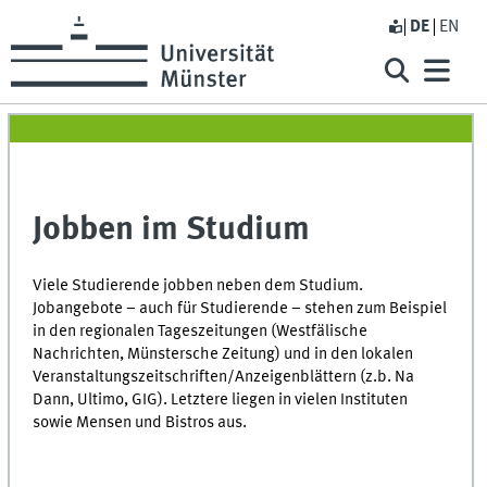
DE
EN
Jobben im Studium
Viele Studierende jobben neben dem Studium.
Jobangebote – auch für Studierende – stehen zum Beispiel
in den regionalen Tageszeitungen (Westfälische
Nachrichten, Münstersche Zeitung) und in den lokalen
Veranstaltungszeitschriften/Anzeigenblättern (z.b. Na
Dann, Ultimo, GIG). Letztere liegen in vielen Instituten
sowie Mensen und Bistros aus.