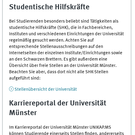
Studentische Hilfskräfte
Bei Studierenden besonders beliebt sind Tätigkeiten als
studentische Hilfskräfte (SHK), die in Fachbereichen,
Instituten und verschiedenen Einrichtungen der Universität
regelmäßig gesucht werden. Achten Sie auf
entsprechende Stellenausschreibungen auf den
Internetseiten der einzelnen Institute/Einrichtungen sowie
an den Schwarzen Brettern. Es gibt außerdem eine
Übersicht über freie Stellen an der Universität Münster.
Beachten Sie aber, dass dort nicht alle SHK-Stellen
aufgeführt sind:
Stellenübersicht der Universität
Karriereportal der Universität
Münster
Im Karriereportal der Universität Münster UNIKAP.MS
können Studierende einerseits Stellen finden, andererseits