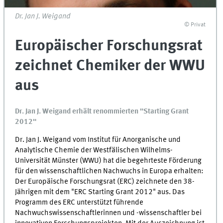
Dr. Jan J. Weigand
© Privat
Europäischer Forschungsrat
zeichnet Chemiker der WWU
aus
Dr. Jan J. Weigand erhält renommierten "Starting Grant
2012"
Dr. Jan J. Weigand vom Institut für Anorganische und
Analytische Chemie der Westfälischen Wilhelms-
Universität Münster (WWU) hat die begehrteste Förderung
für den wissenschaftlichen Nachwuchs in Europa erhalten:
Der Europäische Forschungsrat (ERC) zeichnete den 38-
Jährigen mit dem "ERC Starting Grant 2012" aus. Das
Programm des ERC unterstützt führende
Nachwuchswissenschaftlerinnen und -wissenschaftler bei