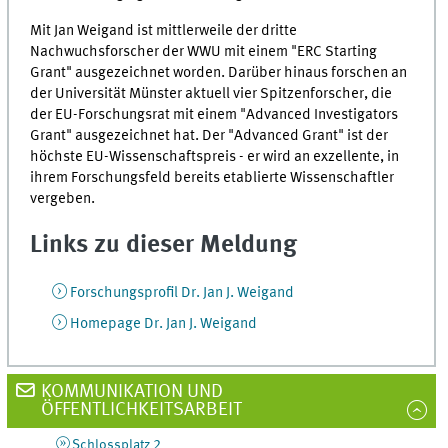
Mit Jan Weigand ist mittlerweile der dritte
Nachwuchsforscher der WWU mit einem "ERC Starting
Grant" ausgezeichnet worden. Darüber hinaus forschen an
der Universität Münster aktuell vier Spitzenforscher, die
der EU-Forschungsrat mit einem "Advanced Investigators
Grant" ausgezeichnet hat. Der "Advanced Grant" ist der
höchste EU-Wissenschaftspreis - er wird an exzellente, in
ihrem Forschungsfeld bereits etablierte Wissenschaftler
vergeben.
Links zu dieser Meldung
Forschungsprofil Dr. Jan J. Weigand
Homepage Dr. Jan J. Weigand
KOMMUNIKATION UND
ÖFFENTLICHKEITSARBEIT
Schlossplatz 2