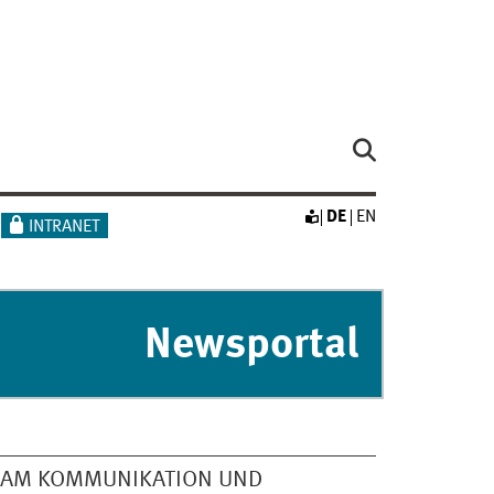
DE
EN
INTRANET
Newsportal
EAM KOMMUNIKATION UND