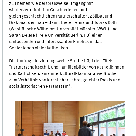
zu Themen wie beispielsweise Umgang mit
wiederverheirateten Geschiedenen und
gleichgeschlechtlichen Partnerschaften, Zölibat und
Diakonat der Frau – damit bieten Anna und Tobias Roth
(Westfälische Wilhelms-Universität Münster, WWU) und
Sarah Delere (Freie Universität Berlin, FU) einen
umfassenden und interessanten Einblick in das
Seelenleben vieler Katholiken.
Die Umfrage beziehungsweise Studie trägt den Titel:
"Partnerschaftsethik und Familienbilder von Katholikinnen
und Katholiken: eine interkulturell-komparative Studie
zum Verhältnis von kirchlicher Lehre, gelebter Praxis und
sozialisatorischen Parametern".