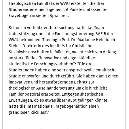
Theologischen Fakultät der WWU erstellten die drei
Studierenden einen eigenen, 26 Punkte umfassenden
Fragebogen in sieben Sprachen.
Schon im Vorfeld der Untersuchung hatte das Team
Unterstützung durch die Forschungsförderung SAFIR der
WWU bekommen. Theologin Prof. Dr. Marianne Heimbach-
Steins, Direktorin des Instituts für Christliche
Sozialwissenschaften in Münster, machte sich von Anfang
an stark für das "innovative und eigenständige
studentische Forschungsvorhaben": "Die drei
Studierenden haben eine sehr anspruchsvolle empirische
Studie entworfen und durchgeführt. Sie haben damit einen
innovativen und herausfordernden Beitrag zur
theologischen Auseinandersetzung um die kirchliche
Familienpastoral erarbeitet. Entgegen skeptischen
Erwartungen, ob so etwas überhaupt gelingen könnte,
hatte die internationale Fragebogenaktion einen
grandiosen Rücklauf."