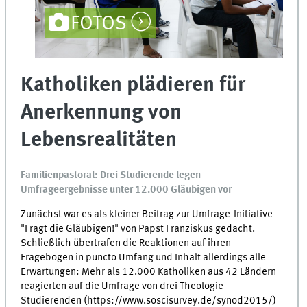
FOTOS
Katholiken plädieren für
Anerkennung von
Lebensrealitäten
Familienpastoral: Drei Studierende legen
Umfrageergebnisse unter 12.000 Gläubigen vor
Zunächst war es als kleiner Beitrag zur Umfrage-Initiative
"Fragt die Gläubigen!" von Papst Franziskus gedacht.
Schließlich übertrafen die Reaktionen auf ihren
Fragebogen in puncto Umfang und Inhalt allerdings alle
Erwartungen: Mehr als 12.000 Katholiken aus 42 Ländern
reagierten auf die Umfrage von drei Theologie-
Studierenden (https://www.soscisurvey.de/synod2015/)