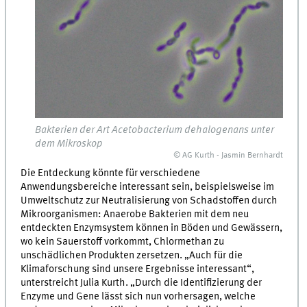
Bakterien der Art Acetobacterium dehalogenans unter
dem Mikroskop
© AG Kurth - Jasmin Bernhardt
Die Entdeckung könnte für verschiedene
Anwendungsbereiche interessant sein, beispielsweise im
Umweltschutz zur Neutralisierung von Schadstoffen durch
Mikroorganismen: Anaerobe Bakterien mit dem neu
entdeckten Enzymsystem können in Böden und Gewässern,
wo kein Sauerstoff vorkommt, Chlormethan zu
unschädlichen Produkten zersetzen. „Auch für die
Klimaforschung sind unsere Ergebnisse interessant“,
unterstreicht Julia Kurth. „Durch die Identifizierung der
Enzyme und Gene lässt sich nun vorhersagen, welche