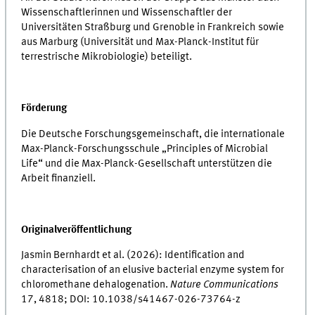
Wissenschaftlerinnen und Wissenschaftler der
Universitäten Straßburg und Grenoble in Frankreich sowie
aus Marburg (Universität und Max-Planck-Institut für
terrestrische Mikrobiologie) beteiligt.
Förderung
Die Deutsche Forschungsgemeinschaft, die internationale
Max-Planck-Forschungsschule „Principles of Microbial
Life“ und die Max-Planck-Gesellschaft unterstützen die
Arbeit finanziell.
Originalveröffentlichung
Jasmin Bernhardt et al. (2026): Identification and
characterisation of an elusive bacterial enzyme system for
chloromethane dehalogenation.
Nature Communications
17, 4818; DOI: 10.1038/s41467-026-73764-z