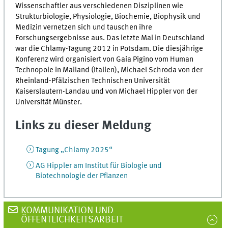
Wissenschaftler aus verschiedenen Disziplinen wie
Strukturbiologie, Physiologie, Biochemie, Biophysik und
Medizin vernetzen sich und tauschen ihre
Forschungsergebnisse aus. Das letzte Mal in Deutschland
war die Chlamy-Tagung 2012 in Potsdam. Die diesjährige
Konferenz wird organisiert von Gaia Pigino vom Human
Technopole in Mailand (Italien), Michael Schroda von der
Rheinland-Pfälzischen Technischen Universität
Kaiserslautern-Landau und von Michael Hippler von der
Universität Münster.
Links zu dieser Meldung
Tagung „Chlamy 2025“
AG Hippler am Institut für Biologie und
Biotechnologie der Pflanzen
KOMMUNIKATION UND
ÖFFENTLICHKEITSARBEIT