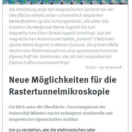
Die Abbildung zeigt den magnetischen Zustand vor der
Oberfläche mittels seiner schematisch skizzierten
Wellenfunktion (grüne Schlangenlinie), die unter das
Graphen (dunkelgraue kleine Kugeln) bis zum
magnetischen Eisen (blaue Kugeln) eindringt. Aus der
magnetischen Rastertunnel-Spitze „tunneln“ Elektronen
(gelbe kleine Kugeln) in diesen Zustand. Die grünen Pfeile
deuten den Elektronenspin an, eine quantenmechanische
Eigenschaft der Elektronen, die mit den magnetischen
Eigenschaften zusammenhängt.
© ACS – AG Schlenhoff
Neue Möglichkeiten für die
Rastertunnelmikroskopie
Ein Blick unter die Oberfläche: Forschungsteam der
Universität Münster macht verborgene strukturelle und
magnetische Eigenschaften sichtbar
Um zu verstehen, wie die elektronischen oder