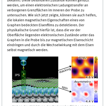
bekannt: Diese besonderen Zustände können genutzt
werden, um einen elektronischen Ladungstransfer an
verborgenen Grenzflächen im Inneren der Probe zu
untersuchen. Wie sich jetzt zeigte, können sie auch helfen,
die lokalen magnetischen Eigenschaften eines von
Graphen bedeckten Eisenfilms zu detektieren. Der
physikalische Grund hierfür ist, dass die vor der
Oberfläche liegenden elektronischen Zustände unter das
Graphen in die Probe bis zur magnetischen Eisenschicht
eindringen und durch die Wechselwirkung mit dem Eisen
selbst magnetisch werden.