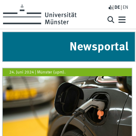
DE
EN
Newsportal
24. Juni 2024
|
Münster (upm).