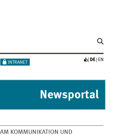
DE
EN
INTRANET
Newsportal
EAM KOMMUNIKATION UND