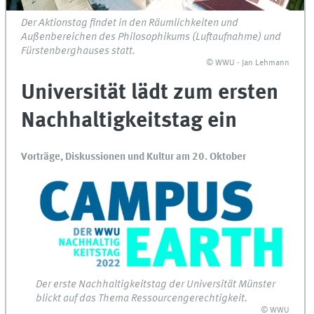
Der Aktionstag findet in den Räumlichkeiten und
Außenbereichen des Philosophikums (Luftaufnahme) und
Fürstenberghauses statt.
© WWU - Jan Lehmann
Universität lädt zum ersten
Nachhaltigkeitstag ein
Vorträge, Diskussionen und Kultur am 20. Oktober
Der erste Nachhaltigkeitstag der Universität Münster
blickt auf das Thema Ressourcengerechtigkeit.
© WWU