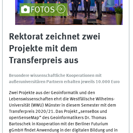
FOTOS
Rektorat zeichnet zwei
Projekte mit dem
Transferpreis aus
Besondere wissenschaftliche Kooperationen mit
außeruniversitären Partnern erhalten jeweils 10.000 Euro
Zwei Projekte aus der Geoinformatik und den
Lebenswissenschaften ehrt die Westfälische Wilhelms-
Universität (WWU) Münster in diesem Semester mit dem
Transferpreis 2020/21. Das Projekt „senseBox und
openSenseMap“ des Geoinformatikers Dr. Thomas
Bartoschek in Kooperation mit der Berliner Futurium
gGmbH findet Anwendung in der digitalen Bildung und in