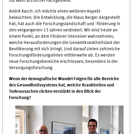
zur Wahl ärztlicher Fachgebiete.
André Karch: Ich möchte einen weiteren Aspekt
beleuchten: Die Entwicklung, die Klaus Berger dargestellt
hat, hat auch die Forschungslandschaft und -förderung in
den vergangenen 15 Jahren verändert. Wir sind heute an
einem Punkt, an dem Förderer intensiver wahrnehmen,
welche Herausforderungen die Gesamtkrankheitslast der
Bevölkerung mit sich bringt. Und darauf zielen zahlreiche
Forschungsförderungslinien mittlerweile ab. Es werden
neue Forschungsbereiche erschlossen, besonders in der
Versorgungsforschung.
Wenn der demografische Wandel Folgen für alle Bereiche
des Gesundheitssystems hat, welche Krankheiten und
Todesursachen rücken verstärkt in den Blick der
Forschung?