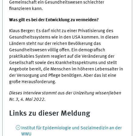
Gemeinschaft ein Gesundheitswesen schlechter
finanzieren kann.
Was gilt es bei der Entwicklung zu vermeiden?
Klaus Berger: Es darf nicht zu einer Privatisierung des
Gesundheitssystems wie in den USA kommen. In diesen
Ländern steht nur der reichen Bevölkerung das
Gesundheitswesen völlig offen. Ein demografisch
praktikables System reagiert auf die Veränderung der
Gesellschaft sowie des Krankheitsspektrums und stellt
Angebote bereit, die Menschen im höheren Lebensalter in
der Versorgung und Pflege benötigen. Aber das ist eine
große Herausforderung.
Dieses Interview stammt aus der Unizeitung wissen|leben
Nr. 3, 4. Mai 2022.
Links zu dieser Meldung
Institut für Epidemiologie und Sozialmedizin an der
WWU