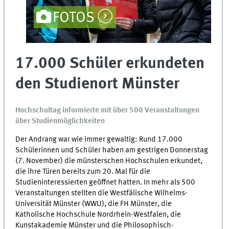
FOTOS
17.000 Schüler erkundeten
den Studienort Münster
Hochschultag informierte mit über 500 Veranstaltungen
über Studienmöglichkeiten
Der Andrang war wie immer gewaltig: Rund 17.000
Schülerinnen und Schüler haben am gestrigen Donnerstag
(7. November) die münsterschen Hochschulen erkundet,
die ihre Türen bereits zum 20. Mal für die
Studieninteressierten geöffnet hatten. In mehr als 500
Veranstaltungen stellten die Westfälische Wilhelms-
Universität Münster (WWU), die FH Münster, die
Katholische Hochschule Nordrhein-Westfalen, die
Kunstakademie Münster und die Philosophisch-