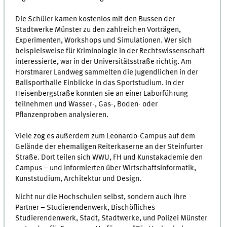
Die Schüler kamen kostenlos mit den Bussen der
Stadtwerke Münster zu den zahlreichen Vorträgen,
Experimenten, Workshops und Simulationen. Wer sich
beispielsweise für Kriminologie in der Rechtswissenschaft
interessierte, war in der Universitätsstraße richtig. Am
Horstmarer Landweg sammelten die Jugendlichen in der
Ballsporthalle Einblicke in das Sportstudium. In der
Heisenbergstraße konnten sie an einer Laborführung
teilnehmen und Wasser-, Gas-, Boden- oder
Pflanzenproben analysieren.
Viele zog es außerdem zum Leonardo-Campus auf dem
Gelände der ehemaligen Reiterkaserne an der Steinfurter
Straße. Dort teilen sich WWU, FH und Kunstakademie den
Campus – und informierten über Wirtschaftsinformatik,
Kunststudium, Architektur und Design.
Nicht nur die Hochschulen selbst, sondern auch ihre
Partner – Studierendenwerk, Bischöfliches
Studierendenwerk, Stadt, Stadtwerke, und Polizei Münster