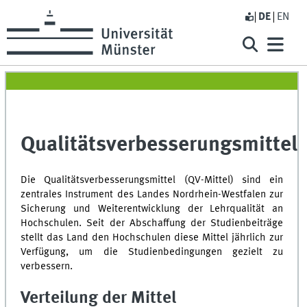
DE
EN
Qualitätsverbesserungsmittel
Die Qualitätsverbesserungsmittel (QV-Mittel) sind ein
zentrales Instrument des Landes Nordrhein-Westfalen zur
Sicherung und Weiterentwicklung der Lehrqualität an
Hochschulen. Seit der Abschaffung der Studienbeiträge
stellt das Land den Hochschulen diese Mittel jährlich zur
Verfügung, um die Studienbedingungen gezielt zu
verbessern.
Verteilung der Mittel