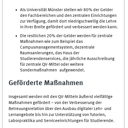
Als Universität Münster stellen wir 80% der Gelder
den Fachbereichen und den zentralen Einrichtungen
zur Verfügung, damit dort niedrigschwellig die Lehre
in ihrer Breite gefördert und verbessert werden kann.
Die restlichen 20% der Gelder werden für zentrale
Maßnahmen wie zum Beispiel das
Campusmanagementsystem, dezentrale
Raumsanierungen, das Haus der
Studierendenservices, die jährliche Ausschreibung
für zentrale QV-Mittel oder weitere
Sondermaßnahmen aufgewendet.
Geförderte Maßnahmen
Insgesamt werden mit den QV-Mitteln äußerst vielfältige
Maßnahmen gefördert – von der Verbesserung der
Betreuungsrelation über den Ausbau digitaler Lehr- und
Lernangebote bis hin zur Unterstützung von Tutorien,
Laborpraktika und Serviceeinrichtungen für Studierende.