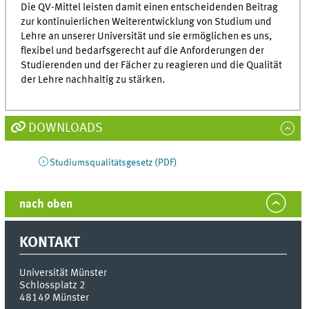
Die QV-Mittel leisten damit einen entscheidenden Beitrag
zur kontinuierlichen Weiterentwicklung von Studium und
Lehre an unserer Universität und sie ermöglichen es uns,
flexibel und bedarfsgerecht auf die Anforderungen der
Studierenden und der Fächer zu reagieren und die Qualität
der Lehre nachhaltig zu stärken.
DOWNLOADS
Studiumsqualitätsgesetz (PDF)
nach oben
KONTAKT
Universität Münster
Schlossplatz 2
48149
Münster