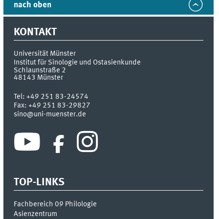
nach oben
KONTAKT
Universität Münster
Institut für Sinologie und Ostasienkunde
Schlaunstraße 2
48143
Münster
Tel:
+49 251 83-24574
Fax:
+49 251 83-29827
sino@uni-muenster.de
TOP-LINKS
Fachbereich 09 Philologie
Asienzentrum