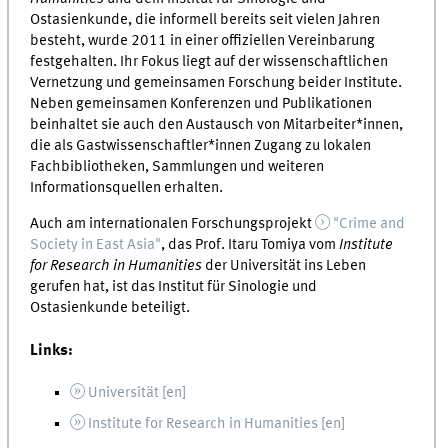
Ostasienkunde, die informell bereits seit vielen Jahren
besteht, wurde 2011 in einer offiziellen Vereinbarung
festgehalten. Ihr Fokus liegt auf der wissenschaftlichen
Vernetzung und gemeinsamen Forschung beider Institute.
Neben gemeinsamen Konferenzen und Publikationen
beinhaltet sie auch den Austausch von Mitarbeiter*innen,
die als Gastwissenschaftler*innen Zugang zu lokalen
Fachbibliotheken, Sammlungen und weiteren
Informationsquellen erhalten.
Auch am internationalen Forschungsprojekt
"Crime and
Society in East Asia"
, das Prof. Itaru Tomiya vom
Institute
for Research in Humanities
der Universität ins Leben
gerufen hat, ist das Institut für Sinologie und
Ostasienkunde beteiligt.
Links:
Universität [
en
]
Institute for Research in Humanities [
en
]