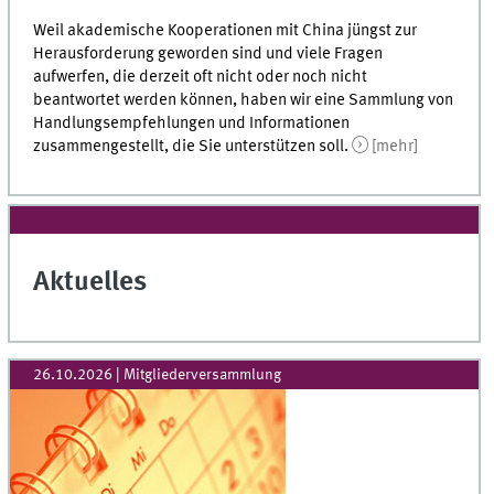
Weil akademische Kooperationen mit China jüngst zur
Herausforderung geworden sind und viele Fragen
aufwerfen, die derzeit oft nicht oder noch nicht
beantwortet werden können, haben wir eine Sammlung von
Handlungsempfehlungen und Informationen
zusammengestellt, die Sie unterstützen soll.
[mehr]
Aktuelles
26.10.2026
| Mitgliederversammlung