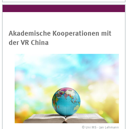
Akademische Kooperationen mit
der VR China
© Uni MS - Jan Lehmann