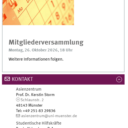
Mitgliederversammlung
Montag, 26. Oktober 2026, 18 Uhr
Weitere Informationen folgen.
KONTAKT
Asienzentrum
Prof. Dr. Kerstin Storm
Schlaunstr. 2
48143 Münster
Tel
:
+49 251-83 29836
asienzentrum@uni-muenster.de
Studentische Hilfskräfte