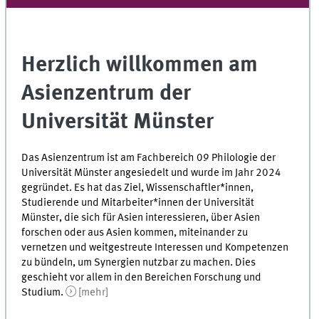
Herzlich willkommen am
Asienzentrum der
Universität Münster
Das Asienzentrum ist am Fachbereich 09 Philologie der
Universität Münster angesiedelt und wurde im Jahr 2024
gegründet. Es hat das Ziel, Wissenschaftler*innen,
Studierende und Mitarbeiter*innen der Universität
Münster, die sich für Asien interessieren, über Asien
forschen oder aus Asien kommen, miteinander zu
vernetzen und weitgestreute Interessen und Kompetenzen
zu bündeln, um Synergien nutzbar zu machen. Dies
geschieht vor allem in den Bereichen Forschung und
Studium.
[mehr]