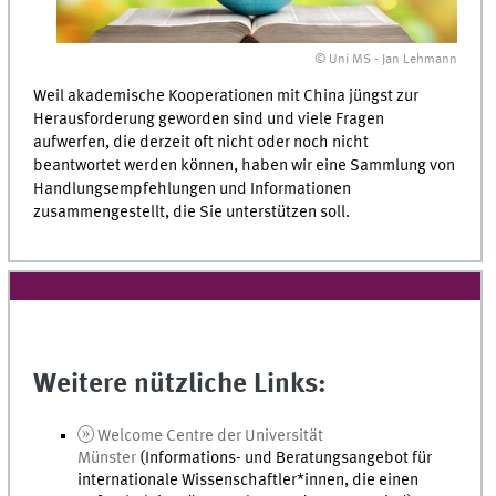
© Uni MS - Jan Lehmann
Weil akademische Kooperationen mit China jüngst zur
Herausforderung geworden sind und viele Fragen
aufwerfen, die derzeit oft nicht oder noch nicht
beantwortet werden können, haben wir eine Sammlung von
Handlungsempfehlungen und Informationen
zusammengestellt, die Sie unterstützen soll.
Weitere nützliche Links:
Welcome Centre
der Universität
Münster
(Informations- und Beratungsangebot für
internationale Wissenschaftler*innen, die einen