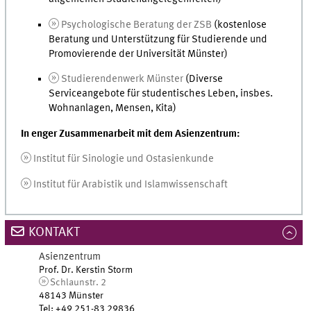
Psychologische Beratung der ZSB
(kostenlose
Beratung und Unterstützung für Studierende und
Promovierende der Universität Münster)
Studierendenwerk Münster
(Diverse
Serviceangebote für studentisches Leben, insbes.
Wohnanlagen, Mensen, Kita)
In enger Zusammenarbeit mit dem Asienzentrum:
Institut für Sinologie und Ostasienkunde
Institut für Arabistik und Islamwissenschaft
KONTAKT
Asienzentrum
Prof. Dr. Kerstin Storm
Schlaunstr. 2
48143 Münster
Tel
:
+49 251-83 29836