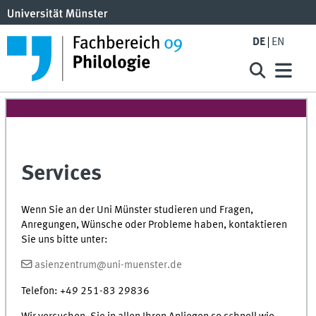
DE
EN
Services
Wenn Sie an der Uni Münster studieren und Fragen,
Anregungen, Wünsche oder Probleme haben, kontaktieren
Sie uns bitte unter:
asienzentrum@uni-muenster.de
Telefon: +49 251-83 29836