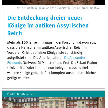
© The British Museum and the Cuneiform Digital Library Initiative
Die Entdeckung dreier neuer
Könige im antiken Assyrischen
Reich
Mehr als 100 Jahre ging man in der Forschung davon aus,
dass die Herrscher im antiken Assyrischen Reich im
Vorderen Orient auf einer Königsliste vollständig
aufgelistet sind. Die Altorientalisten
Dr. Alexander
Edmonds
(Universität Münster) und Prof. Dr. Eckart Frahm
(Universität Yale) konnten nun belegen, dass es drei
weitere Könige gab, die fast komplett aus der Geschichte
getilgt wurden.
FB09
|
01.07.2026