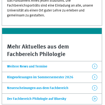
das Fundament eines jeden Studiums. Die
Fachbereichsporträts sind eine Einladung an alle, unsere
Universität als einen Ort guter Lehre zu erleben und
gemeinsam zu gestalten.
Mehr Aktuelles aus dem
Fachbereich Philologie
Weitere News und Termine
Ringvorlesungen im Sommersemester 2026
Neuerscheinungen aus dem Fachbereich
Der Fachbereich Philologie auf Bluesky