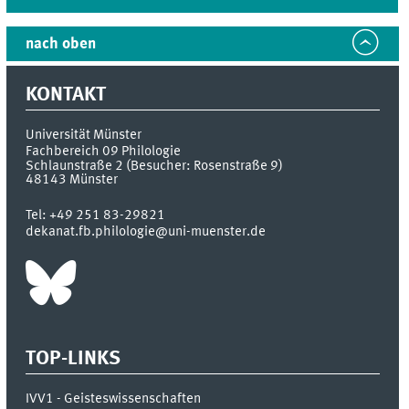
nach oben
KONTAKT
Universität Münster
Fachbereich 09 Philologie
Schlaunstraße 2 (Besucher: Rosenstraße 9)
48143
Münster
Tel:
+49 251 83-29821
dekanat.fb.philologie@uni-muenster.de
TOP-LINKS
IVV1 - Geisteswissenschaften