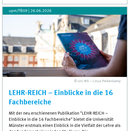
upm/FB09
|
26.06.2026
© Uni MS – Linus Peikenkamp
LEHR-REICH – Einblicke in die 16
Fachbereiche
Mit der neu erschienenen Publikation "LEHR-REICH –
Einblicke in die 16 Fachbereiche" bietet die Universität
Münster erstmals einen Einblick in die Vielfalt der Lehre als