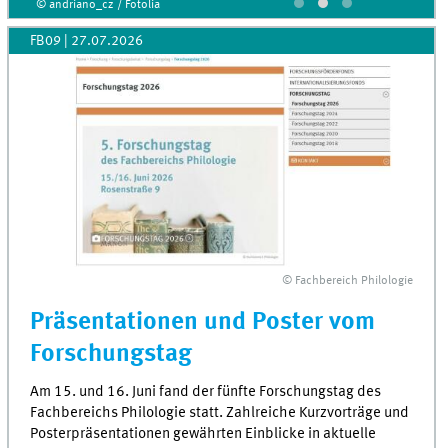
© andriano_cz / Fotolia
FB09
|
27.07.2026
© Fachbereich Philologie
Präsentationen und Poster vom
Forschungstag
Am 15. und 16. Juni fand der fünfte Forschungstag des
Fachbereichs Philologie statt. Zahlreiche Kurzvorträge und
Posterpräsentationen gewährten Einblicke in aktuelle