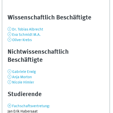
Wissenschaftlich Beschäftigte
Dr. Tobias Albrecht
Eva Schmidt M.A.
Oliver Krebs
Nichtwissenschaftlich
Beschäftigte
Gabriele Erwig
Anja Morton
Nicole Himler
Studierende
Fachschaftsvertretung:
Jan Erik Habersaat