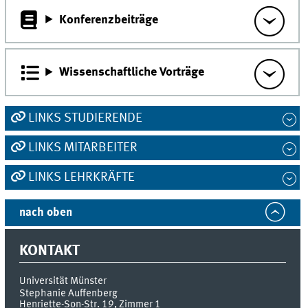
Konferenzbeiträge
Wissenschaftliche Vorträge
LINKS STUDIERENDE
LINKS MITARBEITER
LINKS LEHRKRÄFTE
nach oben
KONTAKT
Universität Münster
Stephanie Auffenberg
Henriette-Son-Str. 19, Zimmer 1