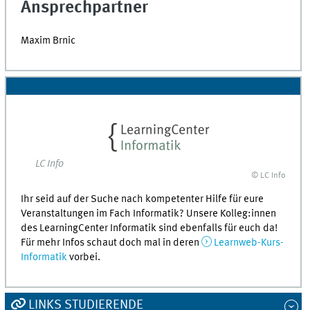
Ansprechpartner
Maxim Brnic
LC Info
© LC Info
Ihr seid auf der Suche nach kompetenter Hilfe für eure
Veranstaltungen im Fach Informatik? Unsere Kolleg:innen
des LearningCenter Informatik sind ebenfalls für euch da!
Für mehr Infos schaut doch mal in deren
Learnweb-Kurs-
Informatik
vorbei.
LINKS STUDIERENDE