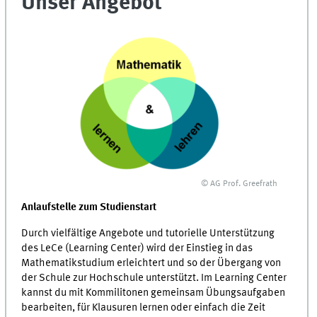
Unser Angebot
© AG Prof. Greefrath
Anlaufstelle zum Studienstart
Durch vielfältige Angebote und tutorielle Unterstützung
des LeCe (Learning Center) wird der Einstieg in das
Mathematikstudium erleichtert und so der Übergang von
der Schule zur Hochschule unterstützt. Im Learning Center
kannst du mit Kommilitonen gemeinsam Übungsaufgaben
bearbeiten, für Klausuren lernen oder einfach die Zeit