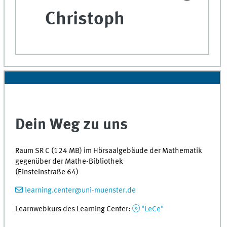
Christoph
Dein Weg zu uns
Raum SR C (124 MB) im Hörsaalgebäude der Mathematik
gegenüber der Mathe-Bibliothek
(Einsteinstraße 64)
learning.center@uni-muenster.de
Learnwebkurs des Learning Center:
"LeCe"