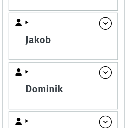
Jakob
Dominik