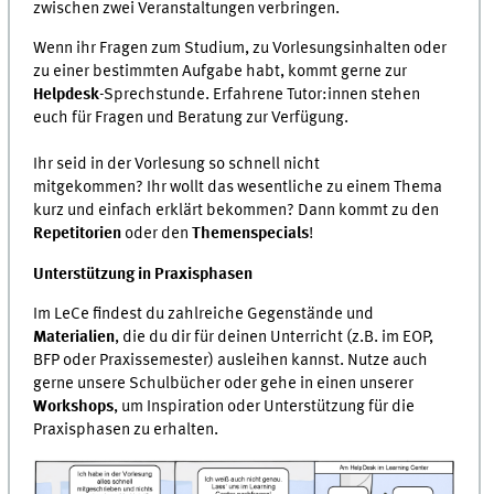
zwischen zwei Veranstaltungen verbringen.
Wenn ihr Fragen zum Studium, zu Vorlesungsinhalten oder
zu einer bestimmten Aufgabe habt, kommt gerne zur
Helpdesk
-Sprechstunde. Erfahrene Tutor:innen stehen
euch für Fragen und Beratung zur Verfügung.
Ihr seid in der Vorlesung so schnell nicht
mitgekommen? Ihr wollt das wesentliche zu einem Thema
kurz und einfach erklärt bekommen? Dann kommt zu den
Repetitorien
oder den
Themenspecials
!
Unterstützung in Praxisphasen
Im LeCe findest du zahlreiche Gegenstände und
Materialien
, die du dir für deinen Unterricht (z.B. im EOP,
BFP oder Praxissemester) ausleihen kannst. Nutze auch
gerne unsere Schulbücher oder gehe in einen unserer
Workshops
, um Inspiration oder Unterstützung für die
Praxisphasen zu erhalten.