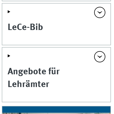
LeCe-Bib
Angebote für
Lehrämter