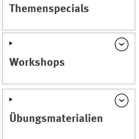
Themenspecials
Workshops
Übungsmaterialien