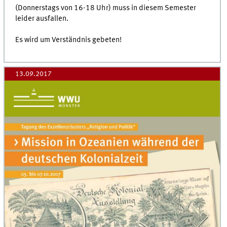
(Donnerstags von 16-18 Uhr) muss in diesem Semester
leider ausfallen.
Es wird um Verständnis gebeten!
13.09.2017