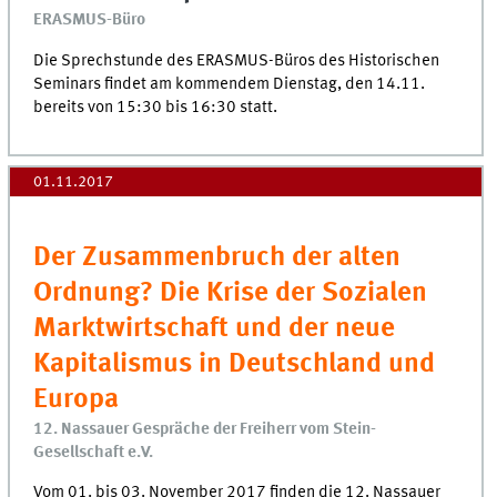
ERASMUS-Büro
Die Sprechstunde des ERASMUS-Büros des Historischen
Seminars findet am kommendem Dienstag, den 14.11.
bereits von 15:30 bis 16:30 statt.
01.11.2017
Der Zusammenbruch der alten
Ordnung? Die Krise der Sozialen
Marktwirtschaft und der neue
Kapitalismus in Deutschland und
Europa
12. Nassauer Gespräche der Freiherr vom Stein-
Gesellschaft e.V.
Vom 01. bis 03. November 2017 finden die 12. Nassauer