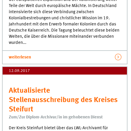
Teile der Welt durch europäische Mächte. In Deutschland
intensivierte sich diese Verbindung zwischen
Kolonialbestrebungen und christlicher Mission im 19.
Jahrhundert mit dem Erwerb formaler Kolonien durch das
Deutsche Kaiserreich. Die Tagung beleuchtet diese beiden
Welten, die über die Missionare miteinander verbunden
wurden...
weiterlesen
12.09.2017
Aktualisierte
Stellenausschreibung des Kreises
Steifurt
Zum/Zur Diplom-Archivar/in im gehobenen Dienst
Der Kreis Steinfurt bietet über das LWL-Archivamt für