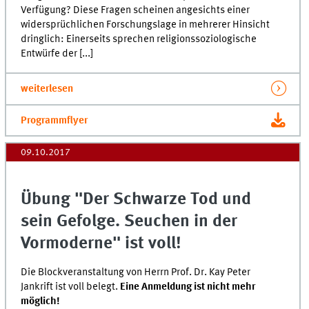
Verfügung? Diese Fragen scheinen angesichts einer
widersprüchlichen Forschungslage in mehrerer Hinsicht
dringlich: Einerseits sprechen religionssoziologische
Entwürfe der [...]
weiterlesen
Programmflyer
09.10.2017
Übung "Der Schwarze Tod und
sein Gefolge. Seuchen in der
Vormoderne" ist voll!
Die Blockveranstaltung von Herrn Prof. Dr. Kay Peter
Jankrift ist voll belegt.
Eine Anmeldung ist nicht mehr
möglich!