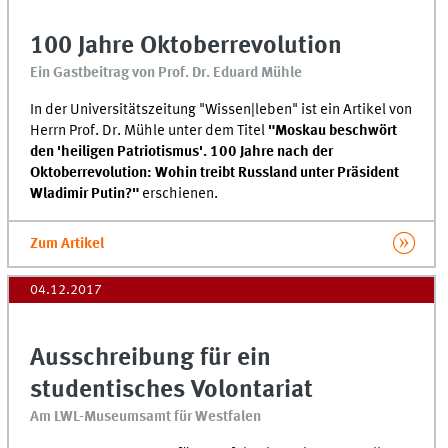
100 Jahre Oktoberrevolution
Ein Gastbeitrag von Prof. Dr. Eduard Mühle
In der Universitätszeitung "Wissen|leben" ist ein Artikel von
Herrn Prof. Dr. Mühle unter dem Titel
"Moskau beschwört
den 'heiligen Patriotismus'. 100 Jahre nach der
Oktoberrevolution: Wohin treibt Russland unter Präsident
Wladimir Putin?"
erschienen.
Zum Artikel
04.12.2017
Ausschreibung für ein
studentisches Volontariat
Am LWL-Museumsamt für Westfalen