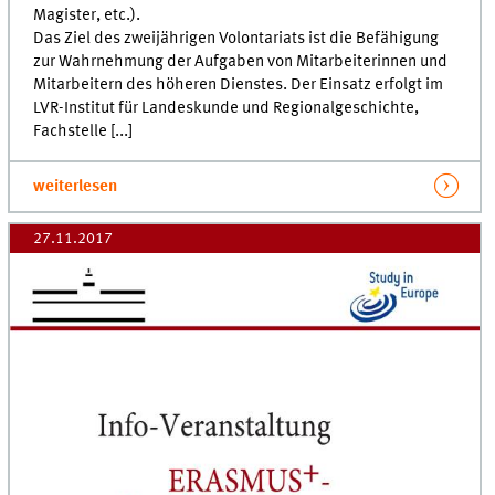
Magister, etc.).
Das Ziel des zweijährigen Volontariats ist die Befähigung
zur Wahrnehmung der Aufgaben von Mitarbeiterinnen und
Mitarbeitern des höheren Dienstes. Der Einsatz erfolgt im
LVR-Institut für Landeskunde und Regionalgeschichte,
Fachstelle [...]
weiterlesen
27.11.2017