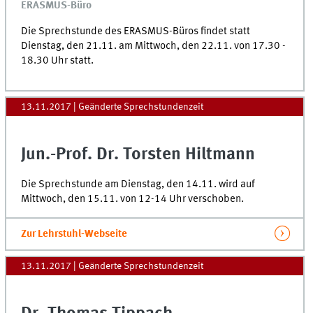
ERASMUS-Büro
Die Sprechstunde des ERASMUS-Büros findet statt
Dienstag, den 21.11. am Mittwoch, den 22.11. von 17.30 -
18.30 Uhr statt.
13.11.2017
| Geänderte Sprechstundenzeit
Jun.-Prof. Dr. Torsten Hiltmann
Die Sprechstunde am Dienstag, den 14.11. wird auf
Mittwoch, den 15.11. von 12-14 Uhr verschoben.
Zur Lehrstuhl-Webseite
13.11.2017
| Geänderte Sprechstundenzeit