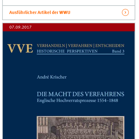
Ausführlicher Artikel der WWU
07.09.2017