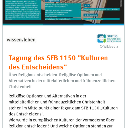
© Wikipedia
Tagung des SFB 1150 "Kulturen
des Entscheidens"
Über Religion entscheiden. Religiöse Optionen und
Alternativen in der mittelalterlichen und frühneuzeitlichen
Christenheit
Religiöse Optionen und Alternativen in der
mittelalterlichen und frühneuzeitlichen Christenheit
stehen im Mittelpunkt einer Tagung am SFB 1150 „Kulturen
des Entscheidens“.
Wie wurde in europäischen Kulturen der Vormoderne über
Religion entschieden? Und welche Optionen standen zur