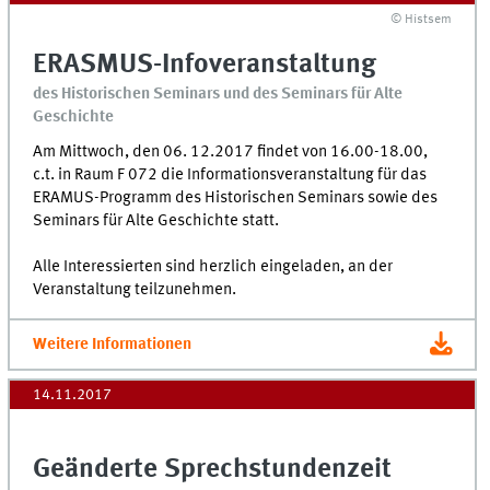
© Histsem
ERASMUS-Infoveranstaltung
des Historischen Seminars und des Seminars für Alte
Geschichte
Am Mittwoch, den 06. 12.2017 findet von 16.00-18.00,
c.t. in Raum F 072 die Informationsveranstaltung für das
ERAMUS-Programm des Historischen Seminars sowie des
Seminars für Alte Geschichte statt.
Alle Interessierten sind herzlich eingeladen, an der
Veranstaltung teilzunehmen.
Weitere Informationen
14.11.2017
Geänderte Sprechstundenzeit