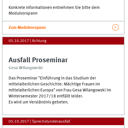
Konkrete Informationen entnehmen Sie bitte dem
Modulvorspann
Zum Modulvorspann
05.10.2017
| Achtung
Ausfall Proseminar
Gesa Wilangowski
Das Proseminar "Einführung in das Studium der
mittelalterlichen Geschichte: Mächtige Frauen im
mittelalterlichen Europa" von Frau Gesa Wilangowski im
Wintersemester 2017/18 entfällt leider.
Es wird um Verständnis gebeten.
05.10.2017
| Sprechstundenausfall