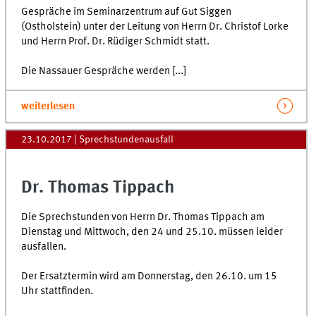
Gespräche im Seminarzentrum auf Gut Siggen
(Ostholstein) unter der Leitung von Herrn Dr. Christof Lorke
und Herrn Prof. Dr. Rüdiger Schmidt statt.
Die Nassauer Gespräche werden [...]
weiterlesen
23.10.2017
| Sprechstundenausfall
Dr. Thomas Tippach
Die Sprechstunden von Herrn Dr. Thomas Tippach am
Dienstag und Mittwoch, den 24 und 25.10. müssen leider
ausfallen.
Der Ersatztermin wird am Donnerstag, den 26.10. um 15
Uhr stattfinden.