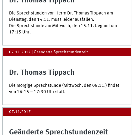
Dr. Thomas Tippach
Die Sprechstunden von Herrn Dr. Thomas Tippach am
Dienstag, den 14.11. muss leider ausfallen.
Die Sprechstunde am Mittwoch, den 15.11. beginnt um
17:15 Uhr.
07.11.2017
| Geänderte Sprechstundenzeit
Dr. Thomas Tippach
Die morgige Sprechstunde (Mittwoch, den 08.11.) findet
von 16:15 – 17:30 Uhr statt.
07.11.2017
Geänderte Sprechstundenzeit