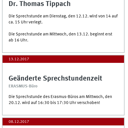
Dr. Thomas Tippach
Die Sprechstunde am Dienstag, den 12.12. wird von 14 auf
ca. 15 Uhr verlegt.
Die Sprechstunde am Mittwoch, den 13.12. beginnt erst
ab 16 Uhr.
13.12.2017
Geänderte Sprechstundenzeit
ERASMUS-Büro
Die Sprechstunde des Erasmus-Büros am Mittwoch, den
20.12. wird auf 16:30 bis 17:30 Uhr verschoben!
08.12.2017