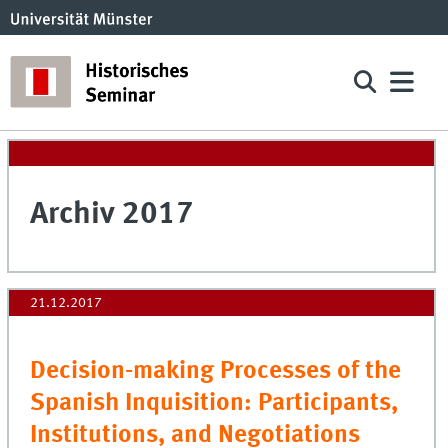
Archiv 2017
21.12.2017
Decision-making Processes of the
Spanish Inquisition: Participants,
Institutions, and Negotiations