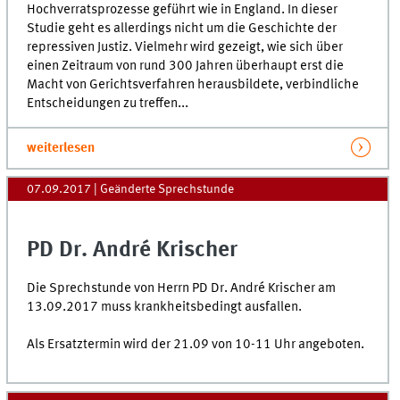
Hochverratsprozesse geführt wie in England. In dieser
Studie geht es allerdings nicht um die Geschichte der
repressiven Justiz. Vielmehr wird gezeigt, wie sich über
einen Zeitraum von rund 300 Jahren überhaupt erst die
Macht von Gerichtsverfahren herausbildete, verbindliche
Entscheidungen zu treffen...
weiterlesen
07.09.2017
| Geänderte Sprechstunde
PD Dr. André Krischer
Die Sprechstunde von Herrn PD Dr. André Krischer am
13.09.2017 muss krankheitsbedingt ausfallen.
Als Ersatztermin wird der 21.09 von 10-11 Uhr angeboten.