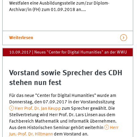
Westfalen eine Ausbildungsstelle zum/zur Diplom-
Archivar/in (FH) zum 01.09.2018 an....
Weiterlesen
10.09.2017
| Neues "Center for Digital Humanities" an der WWU
Vorstand sowie Sprecher des CDH
stehen nun fest
Für das neue "Center for Digital Humanities" wurde am
Donnerstag, den 07.09.2017 in der Vorstandssitzung
Herr Prof. Dr. Jan Keupp
zum Sprecher gewählt. Die
Stellvertretung wird Herr Prof. Dr. Lars Linsen aus dem
Fachbereich Mathematik und Informatik übernehmen.
Aus dem Historischen Seminar gehört weiterhin
Herr
Jun.-Prof. Dr. Hiltmann
dem Vorstand an.