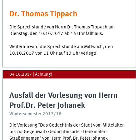
Dr. Thomas Tippach
Die Sprechstunde von Herrn Dr. Thomas Tippach am
Dienstag, den 10.10.2017 ab 14 Uhr fällt aus.
Weiterhin wird die Sprechstunde am Mittwoch, den
10.10.2017 von 11 Uhr auf 13 Uhr verlegt!
04.10.2017
| Achtung!
Ausfall der Vorlesung von Herrn
Prof.Dr. Peter Johanek
Wintersemester 2017/18
Die Vorlesung "Das Gedächtnis der Stadt vom Mittelalter
bis zur Gegenwart: Gedächtnisorte - Denkmäler -
Straßennamen" von Herrn Prof. Dr. Peter Johanek