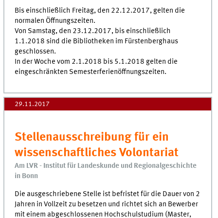
Bis einschließlich Freitag, den 22.12.2017, gelten die
normalen Öffnungszeiten.
Von Samstag, den 23.12.2017, bis einschließlich
1.1.2018 sind die Bibliotheken im Fürstenberghaus
geschlossen.
In der Woche vom 2.1.2018 bis 5.1.2018 gelten die
eingeschränkten Semesterferienöffnungszeiten.
29.11.2017
Stellenausschreibung für ein
wissenschaftliches Volontariat
Am LVR - Institut für Landeskunde und Regionalgeschichte
in Bonn
Die ausgeschriebene Stelle ist befristet für die Dauer von 2
Jahren in Vollzeit zu besetzen und richtet sich an Bewerber
mit einem abgeschlossenen Hochschulstudium (Master,