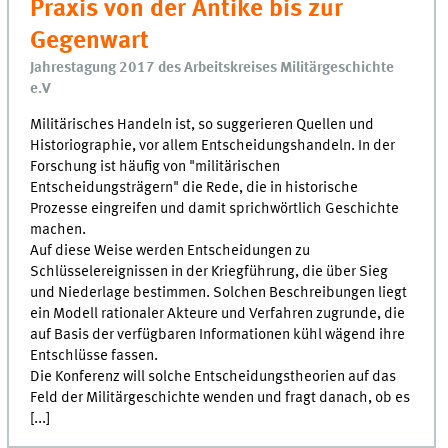
Praxis von der Antike bis zur
Gegenwart
Jahrestagung 2017 des Arbeitskreises Militärgeschichte
e.V
Militärisches Handeln ist, so suggerieren Quellen und
Historiographie, vor allem Entscheidungshandeln. In der
Forschung ist häufig von "militärischen
Entscheidungsträgern" die Rede, die in historische
Prozesse eingreifen und damit sprichwörtlich Geschichte
machen.
Auf diese Weise werden Entscheidungen zu
Schlüsselereignissen in der Kriegführung, die über Sieg
und Niederlage bestimmen. Solchen Beschreibungen liegt
ein Modell rationaler Akteure und Verfahren zugrunde, die
auf Basis der verfügbaren Informationen kühl wägend ihre
Entschlüsse fassen.
Die Konferenz will solche Entscheidungstheorien auf das
Feld der Militärgeschichte wenden und fragt danach, ob es
[...]