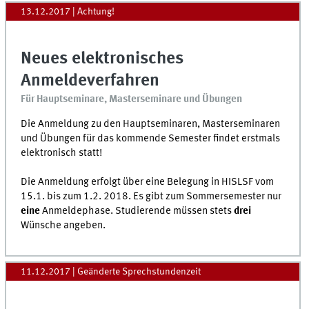
13.12.2017
| Achtung!
Neues elektronisches
Anmeldeverfahren
Für Hauptseminare, Masterseminare und Übungen
Die Anmeldung zu den Hauptseminaren, Masterseminaren
und Übungen für das kommende Semester findet erstmals
elektronisch statt!
Die Anmeldung erfolgt über eine Belegung in HISLSF vom
15.1. bis zum 1.2. 2018. Es gibt zum Sommersemester nur
eine
Anmeldephase. Studierende müssen stets
drei
Wünsche angeben.
11.12.2017
| Geänderte Sprechstundenzeit