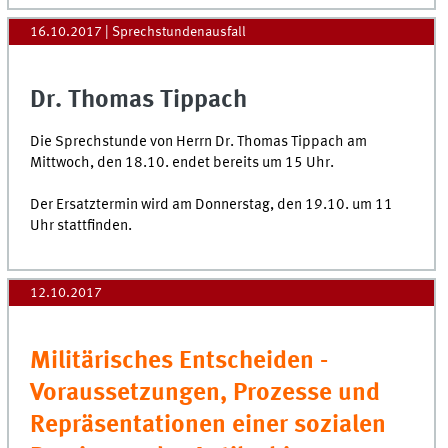
16.10.2017
| Sprechstundenausfall
Dr. Thomas Tippach
Die Sprechstunde von Herrn Dr. Thomas Tippach am
Mittwoch, den 18.10. endet bereits um 15 Uhr.
Der Ersatztermin wird am Donnerstag, den 19.10. um 11
Uhr stattfinden.
12.10.2017
Militärisches Entscheiden -
Voraussetzungen, Prozesse und
Repräsentationen einer sozialen