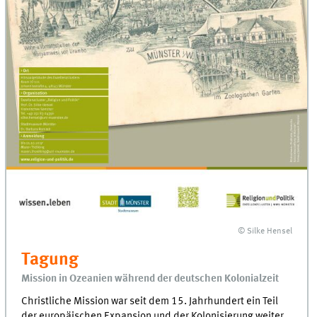
© Silke Hensel
Tagung
Mission in Ozeanien während der deutschen Kolonialzeit
Christliche Mission war seit dem 15. Jahrhundert ein Teil
der europäischen Expansion und der Kolonisierung weiter