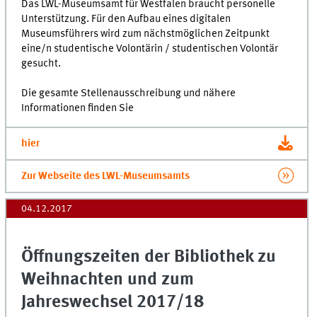
Das LWL-Museumsamt für Westfalen braucht personelle
Unterstützung. Für den Aufbau eines digitalen
Museumsführers wird zum nächstmöglichen Zeitpunkt
eine/n studentische Volontärin / studentischen Volontär
gesucht.
Die gesamte Stellenausschreibung und nähere
Informationen finden Sie
hier
Zur Webseite des LWL-Museumsamts
04.12.2017
Öffnungszeiten der Bibliothek zu
Weihnachten und zum
Jahreswechsel 2017/18