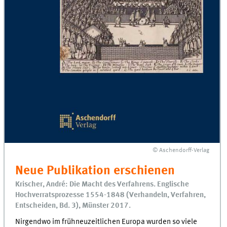
© Aschendorff-Verlag
Neue Publikation erschienen
Krischer, André: Die Macht des Verfahrens. Englische
Hochverratsprozesse 1554-1848 (Verhandeln, Verfahren,
Entscheiden, Bd. 3), Münster 2017.
Nirgendwo im frühneuzeitlichen Europa wurden so viele