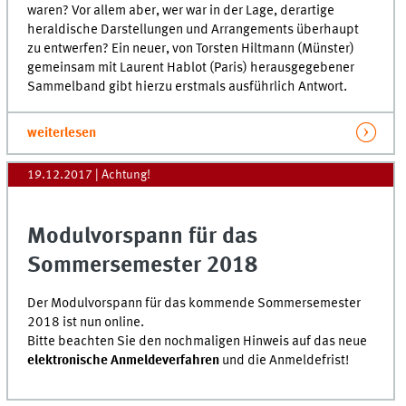
waren? Vor allem aber, wer war in der Lage, derartige
heraldische Darstellungen und Arrangements überhaupt
zu entwerfen? Ein neuer, von Torsten Hiltmann (Münster)
gemeinsam mit Laurent Hablot (Paris) herausgegebener
Sammelband gibt hierzu erstmals ausführlich Antwort.
weiterlesen
19.12.2017
| Achtung!
Modulvorspann für das
Sommersemester 2018
Der Modulvorspann für das kommende Sommersemester
2018 ist nun online.
Bitte beachten Sie den nochmaligen Hinweis auf das neue
elektronische Anmeldeverfahren
und die Anmeldefrist!