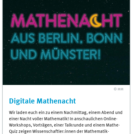
© MM
Digitale Mathenacht
Wir laden euch ein zu einem Nachmittag, einem Abend und
einer Nacht voller Mathematik! In anschaulichen Online-
Workshops, Vorträgen, einer Talkrunde und einem Mathe-
Quiz zeigen Wissenschaftler:innen der Mathematik-