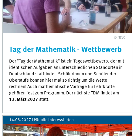
© FB10
Tag der Mathematik - Wettbewerb
Der "Tag der Mathematik" ist ein Tageswettbewerb, der mit
identischen Aufgaben an unterschiedlichen Standorten in
Deutschland stattfindet. Schülerinnen und Schüler der
Oberstufe können hier mal so richtig um die Wette
rechnen! Auch mathematische Vorträge für Lehrkräfte
gehören fest zum Programm. Der nächste TDM findet am
13. März 2027
statt.
14.03.2027 I Für alle Interessierten