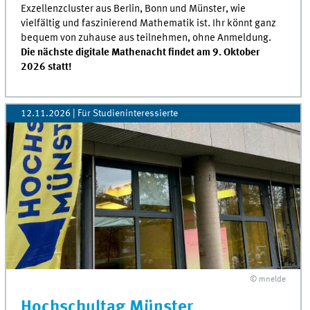
Exzellenzcluster aus Berlin, Bonn und Münster, wie
vielfältig und faszinierend Mathematik ist. Ihr könnt ganz
bequem von zuhause aus teilnehmen, ohne Anmeldung.
Die nächste digitale Mathenacht findet am 9. Oktober
2026 statt!
12.11.2026 | Für Studieninteressierte
© mnelde
Hochschultag Münster