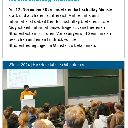
Am
12. November 2026
findet der
Hochschultag Münster
statt, und auch der Fachbereich Mathematik und
Informatik ist dabei! Der Hochschultag bietet euch die
Möglichkeit, Informationsvorträge zu verschiedenen
Studienfächern zu hören, Vorlesungen und Seminare zu
besuchen und einen Eindruck von den
Studienbedingungen in Münster zu bekommen.
Winter 2026 | Für Oberstufen-Schüler:innen