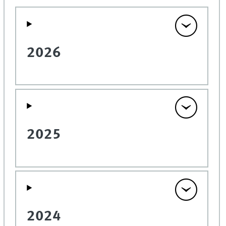
2026
2025
2024