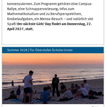
kennenzulernen. Zum Programm gehören eine Campus-
Rallye, eine Schnuppervorlesung, Infos zum
Mathematikstudium und zu Berufsperspektiven,
Knobelaufgaben, ein Mensa-Besuch – und natürlich viel
Spaß!
Der nächste Girls' Day findet am Donnerstag, 22.
April 2027, statt.
Sommer 2028 | Für Oberstufen-Schüler:innen