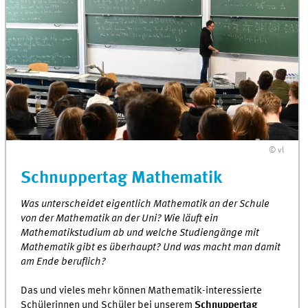
© vl
Schnuppertag Mathematik
Was unterscheidet eigentlich Mathematik an der Schule
von der Mathematik an der Uni? Wie läuft ein
Mathematikstudium ab und welche Studiengänge mit
Mathematik gibt es überhaupt? Und was macht man damit
am Ende beruflich?
Das und vieles mehr können Mathematik-interessierte
Schülerinnen und Schüler bei unserem
Schnuppertag