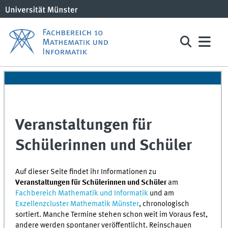
Veranstaltungen für
Schülerinnen und Schüler
Auf dieser Seite findet ihr Informationen zu
Veranstaltungen für Schülerinnen und Schüler
am
Fachbereich Mathematik und Informatik
und am
Exzellenzcluster Mathematik Münster
, chronologisch
sortiert. Manche Termine stehen schon weit im Voraus fest,
andere werden spontaner veröffentlicht. Reinschauen