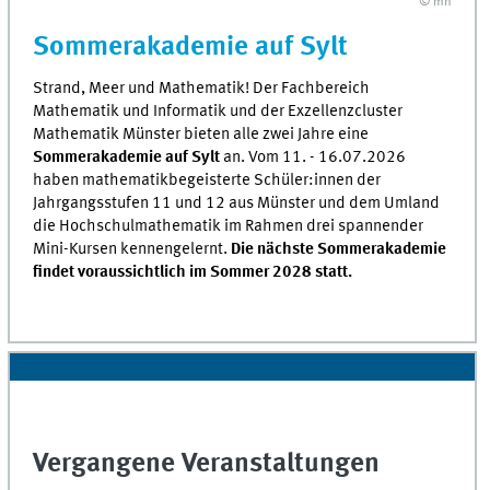
© mn
Sommerakademie auf Sylt
Strand, Meer und Mathematik! Der Fachbereich
Mathematik und Informatik und der Exzellenzcluster
Mathematik Münster bieten alle zwei Jahre eine
Sommerakademie auf Sylt
an. Vom 11. - 16.07.2026
haben mathematikbegeisterte Schüler:innen der
Jahrgangsstufen 11 und 12 aus Münster und dem Umland
die Hochschulmathematik im Rahmen drei spannender
Mini-Kursen kennengelernt.
Die nächste Sommerakademie
findet voraussichtlich im Sommer 2028 statt.
Vergangene Veranstaltungen