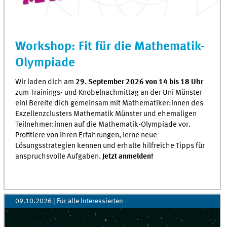
Workshop: Fit für die Mathematik-
Olympiade
Wir laden dich am
29. September 2026 von 14 bis 18 Uhr
zum Trainings- und Knobelnachmittag an der Uni Münster
ein! Bereite dich gemeinsam mit Mathematiker:innen des
Exzellenzclusters Mathematik Münster und ehemaligen
Teilnehmer:innen auf die Mathematik-Olympiade vor.
Profitiere von ihren Erfahrungen, lerne neue
Lösungsstrategien kennen und erhalte hilfreiche Tipps für
anspruchsvolle Aufgaben.
Jetzt anmelden!
09.10.2026 | Für alle Interessierten