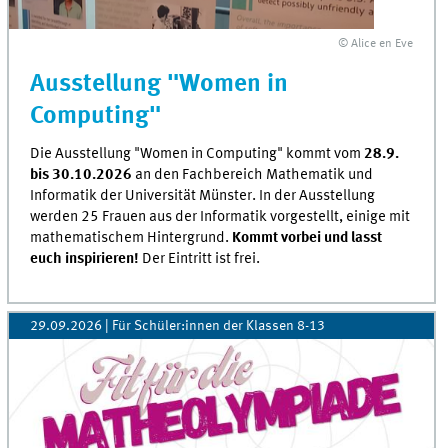
© Alice en Eve
Ausstellung "Women in
Computing"
Die Ausstellung "Women in Computing" kommt vom
28.9.
bis 30.10.2026
an den Fachbereich Mathematik und
Informatik der Universität Münster. In der Ausstellung
werden 25 Frauen aus der Informatik vorgestellt, einige mit
mathematischem Hintergrund.
Kommt vorbei und lasst
euch inspirieren!
Der Eintritt ist frei.
29.09.2026 | Für Schüler:innen der Klassen 8-13