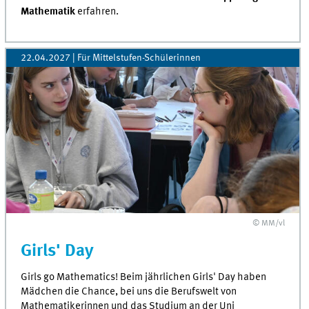
Mathematik
erfahren.
22.04.2027 | Für Mittelstufen-Schülerinnen
© MM/vl
Girls' Day
Girls go Mathematics! Beim jährlichen Girls' Day haben
Mädchen die Chance, bei uns die Berufswelt von
Mathematikerinnen und das Studium an der Uni