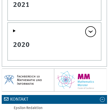
2021
2020
KONTAKT
Epsilon Redaktion