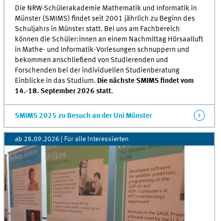
Die NRW-Schülerakademie Mathematik und Informatik in
Münster (SMIMS) findet seit 2001 jährlich zu Beginn des
Schuljahrs in Münster statt. Bei uns am Fachbereich
können die Schüler:innen an einem Nachmittag Hörsaalluft
in Mathe- und Informatik-Vorlesungen schnuppern und
bekommen anschließend von Studierenden und
Forschenden bei der individuellen Studienberatung
Einblicke in das Studium.
Die nächste SMIMS findet vom
14.-18. September 2026 statt.
SMIMS 2025 zu Besuch an der Uni Münster
ab 28.09.2026 | Für alle Interessierten