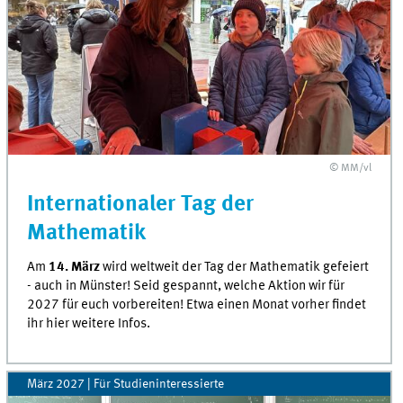
© MM/vl
Internationaler Tag der
Mathematik
Am
14. März
wird weltweit der Tag der Mathematik gefeiert
- auch in Münster! Seid gespannt, welche Aktion wir für
2027 für euch vorbereiten! Etwa einen Monat vorher findet
ihr hier weitere Infos.
März 2027 | Für Studieninteressierte