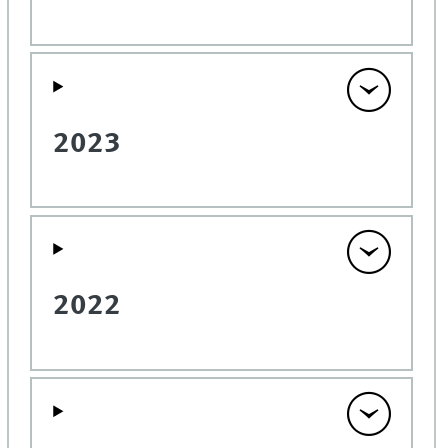
2023
2022