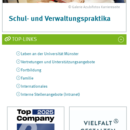
© Galerie Azubifotos Karriereseite
Schul- und Verwaltungspraktika
TOP-LINKS
Leben an der Universität Münster
Vertretungen und Unterstützungsangebote
Fortbildung
Familie
Internationales
Interne Stellenangebote (Intranet)