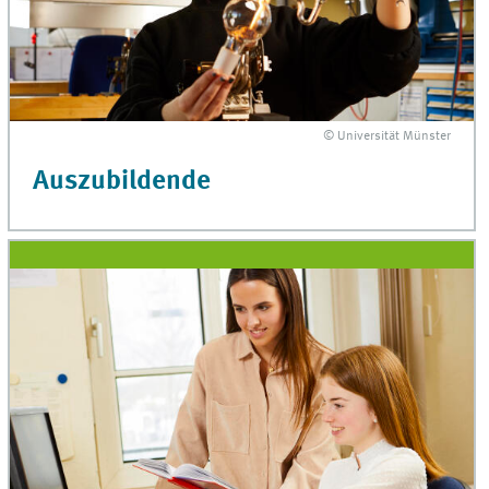
© Universität Münster
Auszubildende