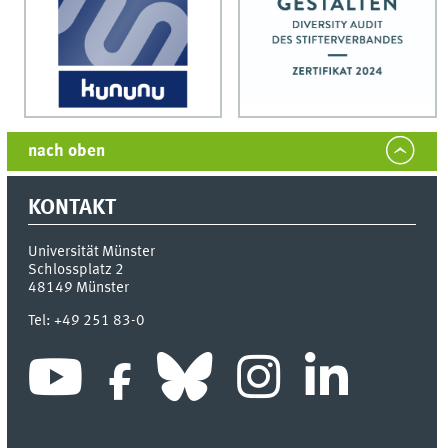
nach oben
KONTAKT
Universität Münster
Schlossplatz 2
48149
Münster
Tel:
+49 251 83-0