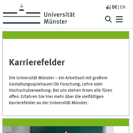
DE
EN
Karrierefelder
Die Universität Münster – ein Arbeitsort mit großem
Gestaltungsspielraum! Ob Forschung, Lehre oder
Hochschulverwaltung: Bei uns stehen Ihnen alle Türen
offen. Erfahren Sie hier mehr über die vielfältigen
Karrierefelder an der Universität Münster.