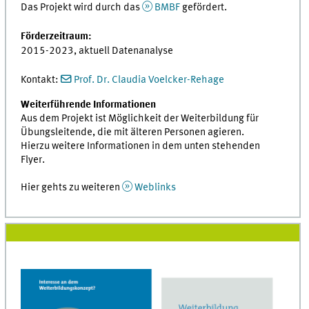
Das Projekt wird durch das
BMBF
gefördert.
Förderzeitraum:
2015-2023, aktuell Datenanalyse
Kontakt:
Prof. Dr. Claudia Voelcker-Rehage
Weiterführende Informationen
Aus dem Projekt ist Möglichkeit der Weiterbildung für
Übungsleitende, die mit älteren Personen agieren.
Hierzu weitere Informationen in dem unten stehenden
Flyer.
Hier gehts zu weiteren
Weblinks