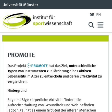
DE
EN
PROMOTE
Das Projekt
PROMOTE
hat das Ziel, unterschiedliche
Typen von Instrumenten zur Förderung eines aktiven
Lebensstils im Alter zu entwickeln und deren Effektivität zu
vergleichen.
Hintergrund
Regelmäßige körperliche Aktivität fördert die
Aufrechterhaltung von Gesundheit und Wohlbefinden.
Jedoch gelingt es einem Großteil der älteren Menschen