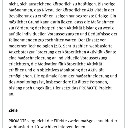
nicht, sich ausreichend körperlich zu betätigen. Bisherige
Maßnahmen, das Niveau der körperlichen Aktivität in der
Bevölkerung zu erhöhen, zeigen nur begrenzte Erfolge. Ein
möglicher Grund kann darin liegen, dass die Maßnahmen
zur Förderung der körperlichen Aktivität bislang zu wenig
auf die individuellen Voraussetzungen und Bedürfnisse der
Teilnehmenden zugeschnitten waren. Der Einsatz von
modernen Technologien (z.B. Schrittzähler; webbasierte
Angebote) zur Förderung der körperlichen Aktivität könnte
eine Maßschneiderung an individuelle Voraussetzung
erleichtern, die Motivation für körperliche Aktivität
erhöhen und ein objektives Monitoring der Aktivität
ermöglichen. Die optimale Form der Maßschneiderung und
des Monitorings ist, insbesondere für ältere Personen,
bislang noch ungeklärt. Hier setzt das PROMOTE-Projekt
an.
Ziele
PROMOTE vergleicht die Effekte zweier maßgeschneiderter
webbasierter 10-wöchiger Interventionen