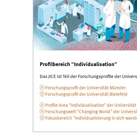
Profilbereich "Individualisation"
Das JICE ist Teil der Forschungsprofile der Univer
Forschungsprofil der Universität Münster
Forschungsprofil der Universität Bielefeld
Profile Area "Individualisation" der Universitä
Forschungswelt "Changing World" der Universit
Fokusbereich "Individualisierung in sich wand