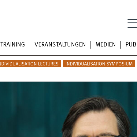
TRAINING
VERANSTALTUNGEN
MEDIEN
PUB
NDIVIDUALISATION LECTURES
INDIVIDUALISATION SYMPOSIUM