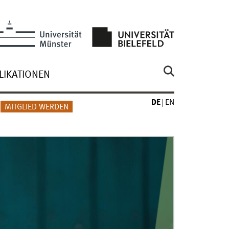
LIKATIONEN
DE
EN
MITGLIED WERDEN