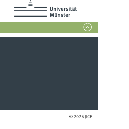
© 2026 JICE