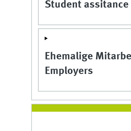
Student assitance 
Ehemalige Mitarbe
Employers