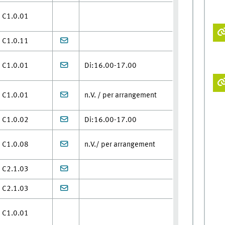
C1.0.01
C1.0.11
C1.0.01
Di:16.00-17.00
C1.0.01
n.V. / per arrangement
C1.0.02
Di:16.00-17.00
C1.0.08
n.V./ per arrangement
C2.1.03
C2.1.03
C1.0.01