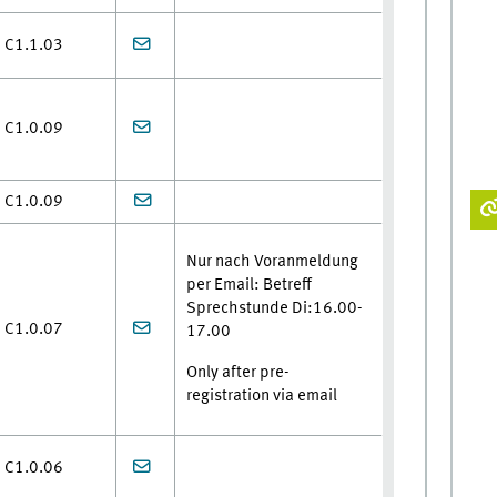
C1.1.03
C1.0.09
C1.0.09
Nur nach Voranmeldung
per Email: Betreff
Sprechstunde Di:16.00-
C1.0.07
17.00
Only after pre-
registration via email
C1.0.06