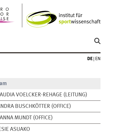
DE
EN
eam
AUDIA VOELCKER-REHAGE (LEITUNG)
NDRA BUSCHKÖTTER (OFFICE)
ANNA MUNDT (OFFICE)
ESIE ASUAKO