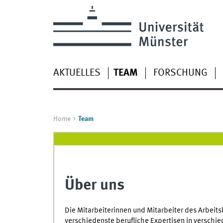
AKTUELLES
TEAM
FORSCHUNG
Home
Team
Über uns
Die Mitarbeiterinnen und Mitarbeiter des Arbeit
verschiedenste berufliche Expertisen in verschie