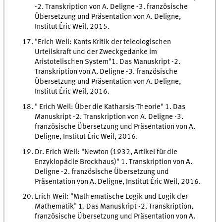
-2. Transkription von A. Deligne -3. französische
Übersetzung und Präsentation von A. Deligne,
Institut Éric Weil, 2015.
"Erich Weil: Kants Kritik der teleologischen
Urteilskraft und der Zweckgedanke im
Aristotelischen System"1. Das Manuskript -2.
Transkription von A. Deligne -3. französische
Übersetzung und Präsentation von A. Deligne,
Institut Éric Weil, 2016.
" Erich Weil: Über die Katharsis-Theorie" 1. Das
Manuskript -2. Transkription von A. Deligne -3.
französische Übersetzung und Präsentation von A.
Deligne, Institut Éric Weil, 2016.
Dr. Erich Weil: "Newton (1932, Artikel für die
Enzyklopädie Brockhaus)" 1. Transkription von A.
Deligne -2. französische Übersetzung und
Präsentation von A. Deligne, Institut Éric Weil, 2016.
Erich Weil: "Mathematische Logik und Logik der
Mathematik" 1. Das Manuskript -2. Transkription,
französische Übersetzung und Präsentation von A.