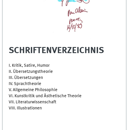
SCHRIFTENVERZEICHNIS
I. Kritik, Satire, Humor
II. Übersetzungstheorie
III. Übersetzungen
IV. Sprachtheorie
V. Allgemeine Philosophie
VI. Kunstkritik und Ästhetische Theorie
VII. Literaturwissenschaft
VIII. Illustrationen