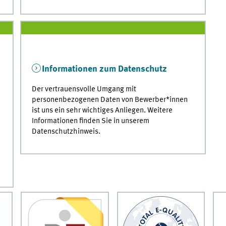
Informationen zum Datenschutz
Der vertrauensvolle Umgang mit
personenbezogenen Daten von Bewerber*innen
ist uns ein sehr wichtiges Anliegen. Weitere
Informationen finden Sie in unserem
Datenschutzhinweis.