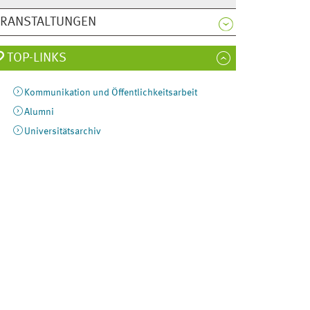
ERANSTALTUNGEN
TOP-LINKS
Kommunikation und Öffentlichkeitsarbeit
Alumni
Universitätsarchiv