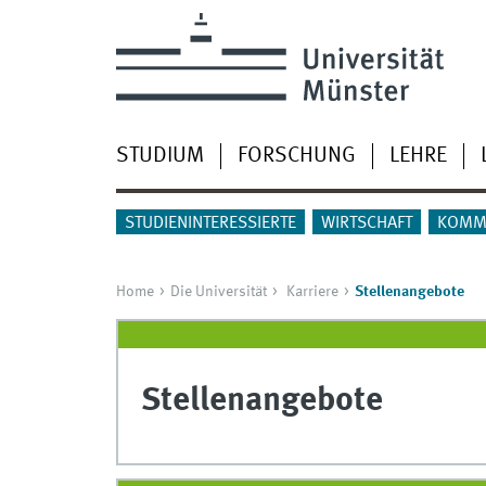
STUDIUM
FORSCHUNG
LEHRE
STUDIENINTERESSIERTE
WIRTSCHAFT
KOMM
Home
Die Universität
Karriere
Stellenangebote
Stellenangebote