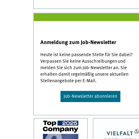
Anmeldung zum Job-Newsletter
Heute ist keine passende Stelle für Sie dabei?
Verpassen Sie keine Ausschreibungen und
melden Sie sich zum
Job-Newsletter
an. Sie
erhalten damit regelmäßig unsere aktuellen
Stellenangebote per E-Mail.
Job-Newsletter abonnieren